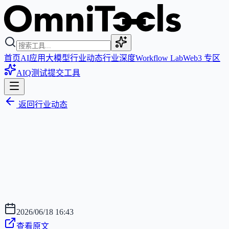
首页
AI应用
大模型
行业动态
行业深度
Workflow Lab
Web3 专区
AIQ测试
提交工具
返回行业动态
2026/06/18 16:43
查看原文