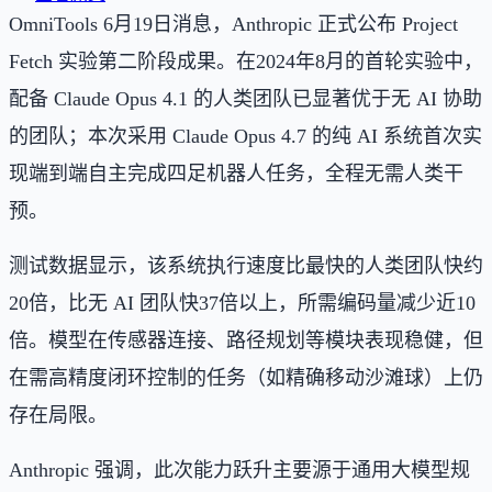
OmniTools 6月19日消息，Anthropic 正式公布 Project
Fetch 实验第二阶段成果。在2024年8月的首轮实验中，
配备 Claude Opus 4.1 的人类团队已显著优于无 AI 协助
的团队；本次采用 Claude Opus 4.7 的纯 AI 系统首次实
现端到端自主完成四足机器人任务，全程无需人类干
预。
测试数据显示，该系统执行速度比最快的人类团队快约
20倍，比无 AI 团队快37倍以上，所需编码量减少近10
倍。模型在传感器连接、路径规划等模块表现稳健，但
在需高精度闭环控制的任务（如精确移动沙滩球）上仍
存在局限。
Anthropic 强调，此次能力跃升主要源于通用大模型规