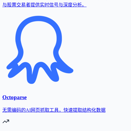
与股票交易者提供实时信号与深度分析。
Octoparse
无需编码的AI网页抓取工具，快速提取结构化数据