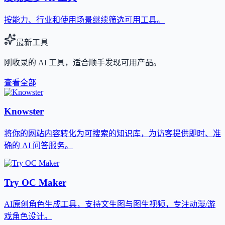
按能力、行业和使用场景继续筛选可用工具。
最新工具
刚收录的 AI 工具，适合顺手发现可用产品。
查看全部
Knowster
将你的网站内容转化为可搜索的知识库，为访客提供即时、准
确的 AI 问答服务。
Try OC Maker
AI原创角色生成工具，支持文生图与图生视频，专注动漫/游
戏角色设计。