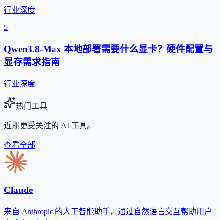
行业深度
5
Qwen3.8-Max 本地部署需要什么显卡？硬件配置与
显存需求指南
行业深度
热门工具
近期更受关注的 AI 工具。
查看全部
Claude
来自 Anthropic 的人工智能助手，通过自然语言交互帮助用户