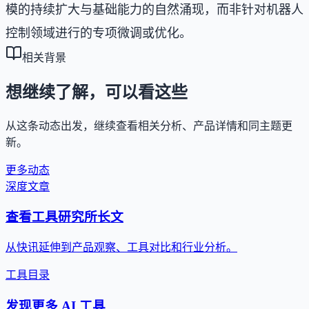
模的持续扩大与基础能力的自然涌现，而非针对机器人
控制领域进行的专项微调或优化。
相关背景
想继续了解，可以看这些
从这条动态出发，继续查看相关分析、产品详情和同主题更
新。
更多动态
深度文章
查看工具研究所长文
从快讯延伸到产品观察、工具对比和行业分析。
工具目录
发现更多 AI 工具