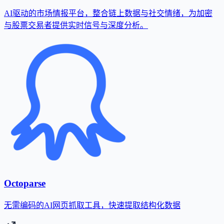
AI驱动的市场情报平台，整合链上数据与社交情绪，为加密
与股票交易者提供实时信号与深度分析。
Octoparse
无需编码的AI网页抓取工具，快速提取结构化数据