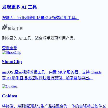
发现更多 AI 工具
按能力、行业和使用场景继续筛选可用工具。
最新工具
刚收录的 AI 工具，适合顺手发现可用产品。
查看全部
ShootClip
macOS 原生视频剪辑工具，内置 MCP 服务器，支持 Claude
等 AI 助手直接操控时间线进行剪辑、加字幕与导出。
Coldtea
将终端、端到端测试与生产监控整合为一体的自驱动式软件交