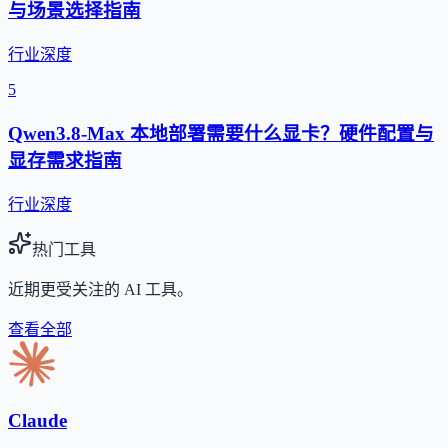
与场景选择指南
行业深度
5
Qwen3.8-Max 本地部署需要什么显卡？硬件配置与
显存需求指南
行业深度
热门工具
近期更受关注的 AI 工具。
查看全部
Claude