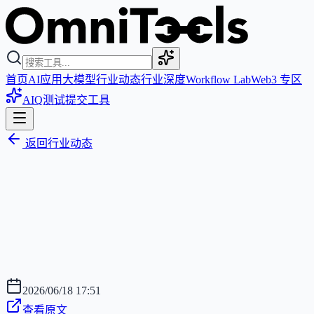
首页
AI应用
大模型
行业动态
行业深度
Workflow Lab
Web3 专区
AIQ测试
提交工具
返回行业动态
2026/06/18 17:51
查看原文