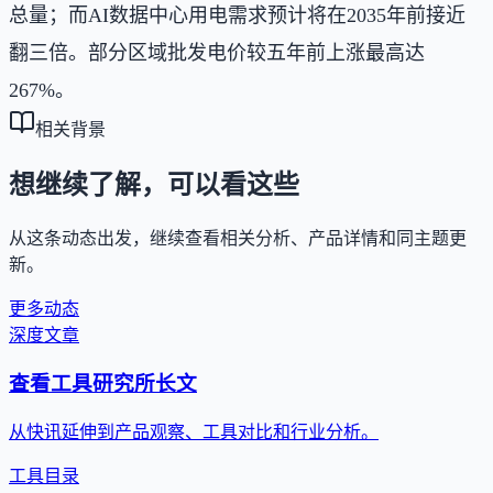
总量；而AI数据中心用电需求预计将在2035年前接近
翻三倍。部分区域批发电价较五年前上涨最高达
267%。
相关背景
想继续了解，可以看这些
从这条动态出发，继续查看相关分析、产品详情和同主题更
新。
更多动态
深度文章
查看工具研究所长文
从快讯延伸到产品观察、工具对比和行业分析。
工具目录