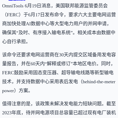
OmniTools 6月19日消息，美国联邦能源监管委员会
（FERC）于6月17日发布命令，要求六大主要电网运营
商加快处理AI数据中心等大型电力用户的并网申请，
确保其“及时、有序接入输电系统”。相关成本由数据中
心自行承担。
该命令还要求电网运营商在30天内提交区域备用发电容
量报告，并在60天内“解释或修订”本地区电价。同时，
FERC鼓励采用固态变压器、超导输电线路等新型输电
技术，并支持数据中心采用表后发电（behind-the-meter
power）方案。
值得注意的是，该政策未解决发电能力短缺问题。截至
2023年底，待并网电源项目总容量已超过现有电厂装机