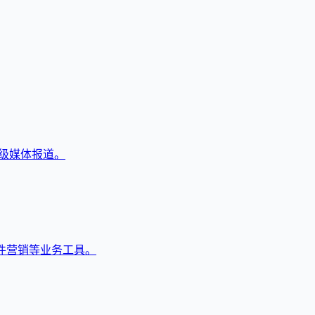
顶级媒体报道。
件营销等业务工具。