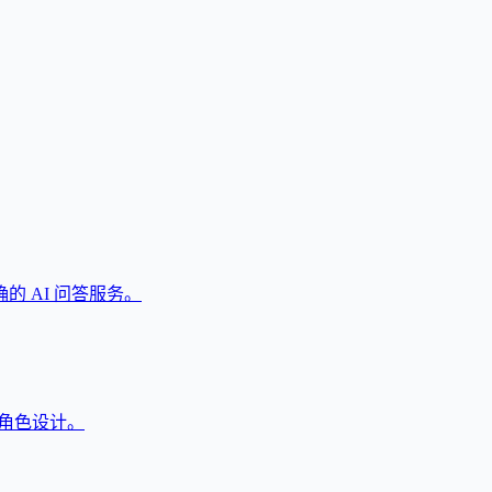
 AI 问答服务。
戏角色设计。