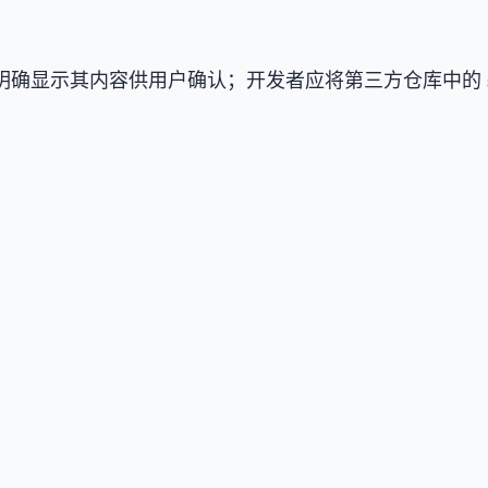
本前明确显示其内容供用户确认；开发者应将第三方仓库中的 
。