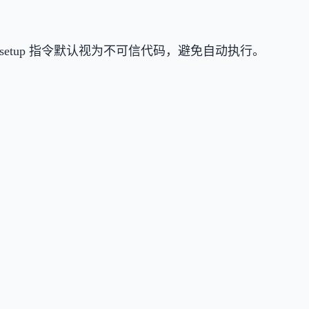
setup 指令默认视为不可信代码，避免自动执行。