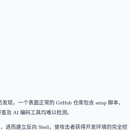
员发现，一个表面正常的 GitHub 仓库包含 setup 脚本，
及 AI 编码工具均难以检测。
本，进而建立反向 Shell，使攻击者获得开发环境的完全控