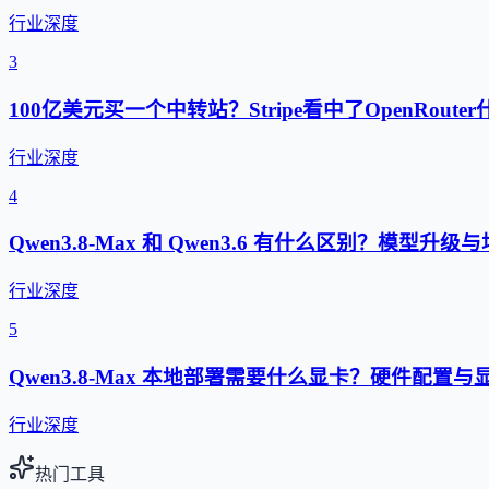
行业深度
3
100亿美元买一个中转站？Stripe看中了OpenRouter
行业深度
4
Qwen3.8-Max 和 Qwen3.6 有什么区别？模型升
行业深度
5
Qwen3.8-Max 本地部署需要什么显卡？硬件配置
行业深度
热门工具