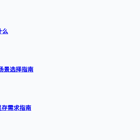
什么
级与场景选择指南
与显存需求指南