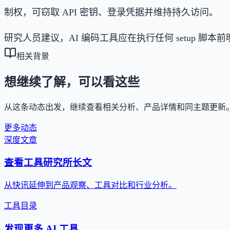
制权，可窃取 API 密钥、登录凭据并维持持久访问。
研究人员建议，AI 编码工具应在执行任何 setup 脚
相关背景
想继续了解，可以看这些
从这条动态出发，继续查看相关分析、产品详情和同主题更新
更多动态
深度文章
查看工具研究所长文
从快讯延伸到产品观察、工具对比和行业分析。
工具目录
发现更多 AI 工具