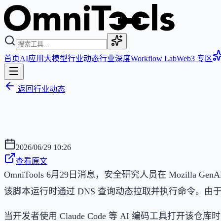
首页
AI应用
大模型
行业动态
行业深度
Workflow Lab
Web3 专区
返回行业动态
2026/06/29 10:26
查看原文
OmniTools 6月29日消息，安全研究人员在 Mozilla
该脚本运行时通过 DNS 查询动态拉取并执行命令。由
当开发者使用 Claude Code 等 AI 编码工具