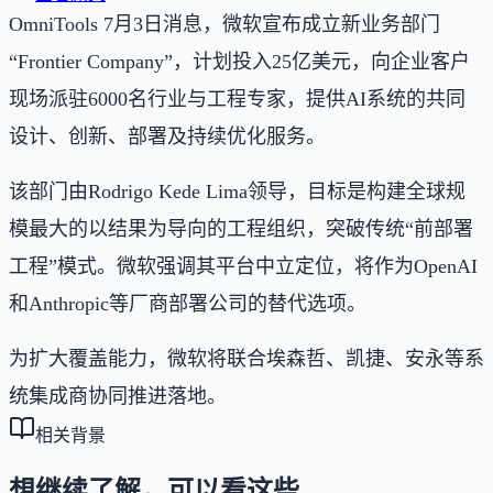
OmniTools 7月3日消息，微软宣布成立新业务部门
“Frontier Company”，计划投入25亿美元，向企业客户
现场派驻6000名行业与工程专家，提供AI系统的共同
设计、创新、部署及持续优化服务。
该部门由Rodrigo Kede Lima领导，目标是构建全球规
模最大的以结果为导向的工程组织，突破传统“前部署
工程”模式。微软强调其平台中立定位，将作为OpenAI
和Anthropic等厂商部署公司的替代选项。
为扩大覆盖能力，微软将联合埃森哲、凯捷、安永等系
统集成商协同推进落地。
相关背景
想继续了解，可以看这些