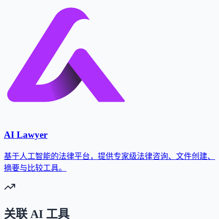
AI Lawyer
基于人工智能的法律平台，提供专家级法律咨询、文件创建、
摘要与比较工具。
关联 AI 工具