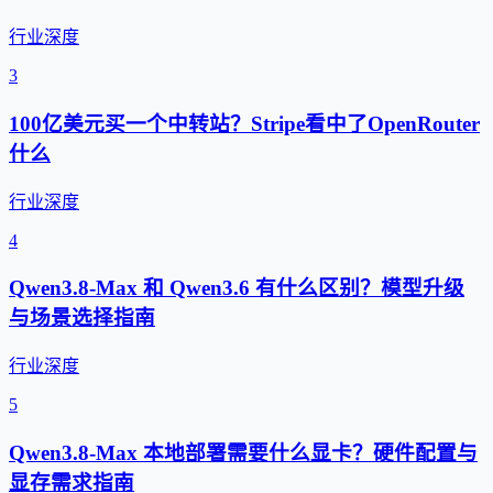
行业深度
3
100亿美元买一个中转站？Stripe看中了OpenRouter
什么
行业深度
4
Qwen3.8-Max 和 Qwen3.6 有什么区别？模型升级
与场景选择指南
行业深度
5
Qwen3.8-Max 本地部署需要什么显卡？硬件配置与
显存需求指南