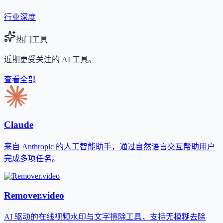
行业深度
热门工具
近期更受关注的 AI 工具。
查看全部
Claude
来自 Anthropic 的人工智能助手，通过自然语言交互帮助用户
完成多项任务。
Remover.video
AI 驱动的在线视频水印与文字擦除工具，支持无模糊去除