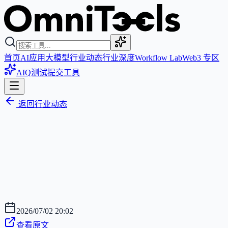
首页
AI应用
大模型
行业动态
行业深度
Workflow Lab
Web3 专区
AIQ测试
提交工具
返回行业动态
2026/07/02 20:02
查看原文