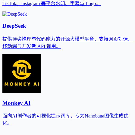
TikTok、Instagram 等平台水印、字幕与 Logo。
DeepSeek
提供顶尖推理与代码能力的开源大模型平台，支持网页对话、
移动端与开发者 API 调用。
Monkey AI
面向AI创作者的可视化提示词库，专为Nanobana图像生成优
化。