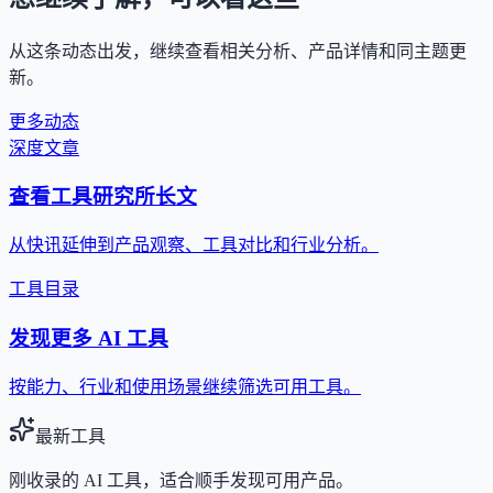
从这条动态出发，继续查看相关分析、产品详情和同主题更
新。
更多动态
深度文章
查看工具研究所长文
从快讯延伸到产品观察、工具对比和行业分析。
工具目录
发现更多 AI 工具
按能力、行业和使用场景继续筛选可用工具。
最新工具
刚收录的 AI 工具，适合顺手发现可用产品。