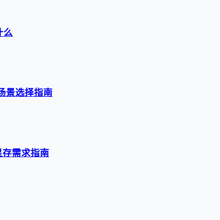
什么
级与场景选择指南
与显存需求指南