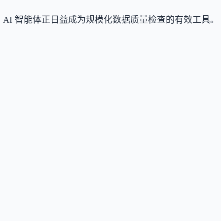
调 AI 智能体正日益成为规模化数据质量检查的有效工具。
。