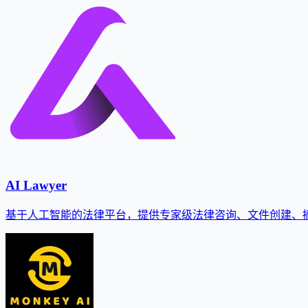
AI Lawyer
基于人工智能的法律平台，提供专家级法律咨询、文件创建、