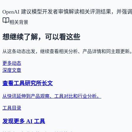
OpenAI 建议模型开发者审慎解读相关评测结果，并强
相关背景
想继续了解，可以看这些
从这条动态出发，继续查看相关分析、产品详情和同主题更新
更多动态
深度文章
查看工具研究所长文
从快讯延伸到产品观察、工具对比和行业分析。
工具目录
发现更多 AI 工具