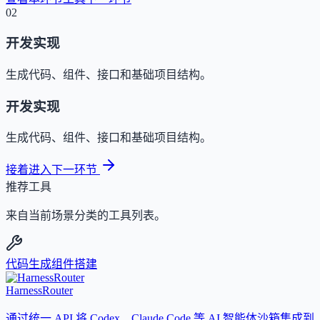
02
开发实现
生成代码、组件、接口和基础项目结构。
开发实现
生成代码、组件、接口和基础项目结构。
接着进入下一环节
推荐工具
来自当前场景分类的工具列表。
代码生成
组件搭建
HarnessRouter
通过统一 API 将 Codex、Claude Code 等 AI 智能体沙箱集成到