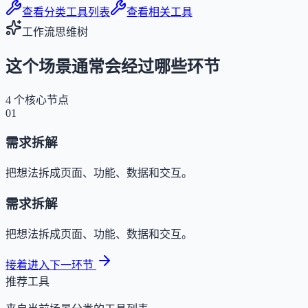
查看分类工具列表
查看相关工具
工作流思维树
这个场景通常会经过哪些环节
4
个核心节点
01
需求拆解
把想法拆成页面、功能、数据和交互。
需求拆解
把想法拆成页面、功能、数据和交互。
接着进入下一环节
推荐工具