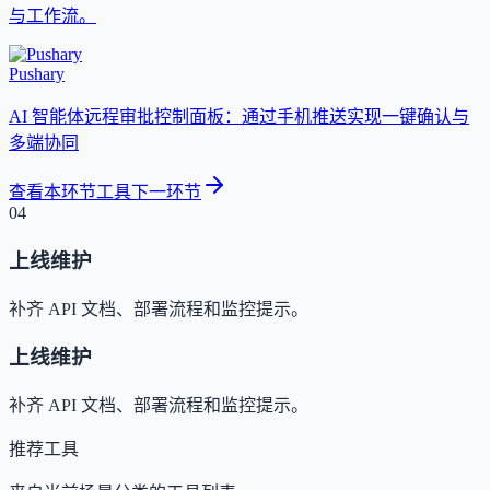
与工作流。
Pushary
AI 智能体远程审批控制面板：通过手机推送实现一键确认与
多端协同
查看本环节工具
下一环节
04
上线维护
补齐 API 文档、部署流程和监控提示。
上线维护
补齐 API 文档、部署流程和监控提示。
推荐工具