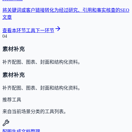
将关键词或客户链接转化为经过研究、引用和事实核查的SEO
文章
查看本环节工具
下一环节
04
素材补充
补齐配图、图表、封面和结构化资料。
素材补充
补齐配图、图表、封面和结构化资料。
推荐工具
来自当前场景分类的工具列表。
配图生成
文档整理