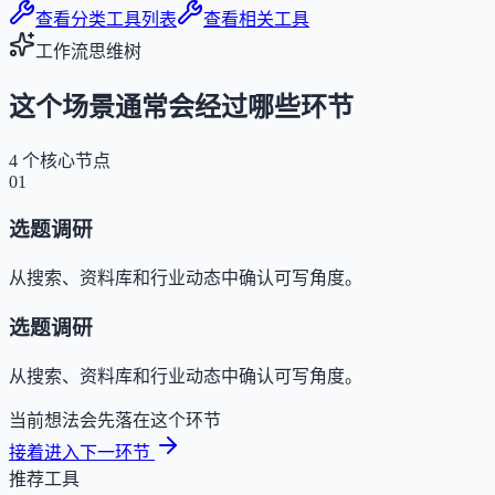
查看分类工具列表
查看相关工具
工作流思维树
这个场景通常会经过哪些环节
4
个核心节点
01
选题调研
从搜索、资料库和行业动态中确认可写角度。
选题调研
从搜索、资料库和行业动态中确认可写角度。
当前想法会先落在这个环节
接着进入下一环节
推荐工具