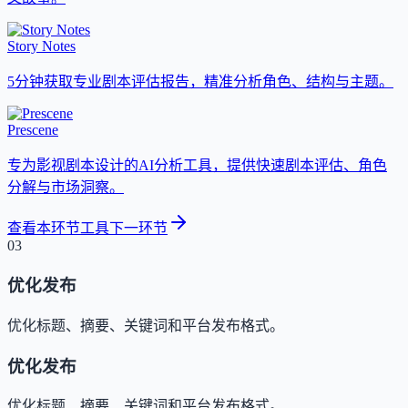
Story Notes
5分钟获取专业剧本评估报告，精准分析角色、结构与主题。
Prescene
专为影视剧本设计的AI分析工具，提供快速剧本评估、角色
分解与市场洞察。
查看本环节工具
下一环节
03
优化发布
优化标题、摘要、关键词和平台发布格式。
优化发布
优化标题、摘要、关键词和平台发布格式。