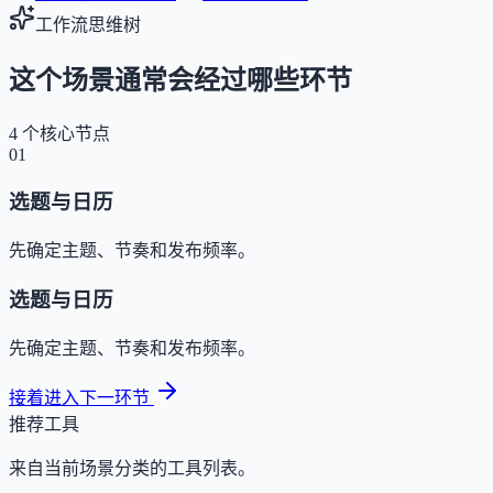
工作流思维树
这个场景通常会经过哪些环节
4
个核心节点
01
选题与日历
先确定主题、节奏和发布频率。
选题与日历
先确定主题、节奏和发布频率。
接着进入下一环节
推荐工具
来自当前场景分类的工具列表。