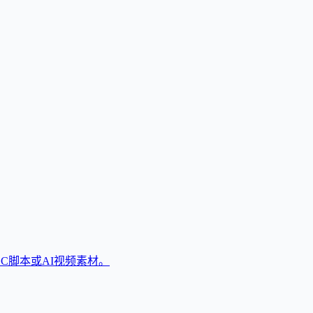
C脚本或AI视频素材。