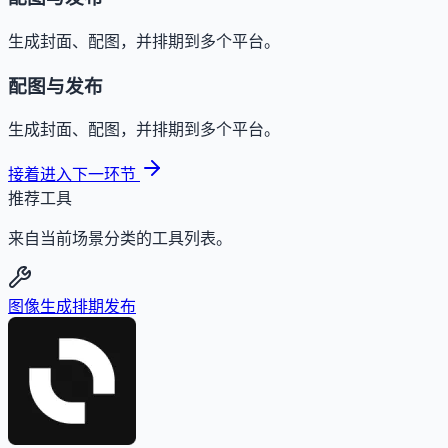
生成封面、配图，并排期到多个平台。
配图与发布
生成封面、配图，并排期到多个平台。
接着进入下一环节
推荐工具
来自当前场景分类的工具列表。
图像生成
排期发布