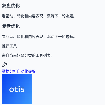
复盘优化
看互动、转化和内容表现，沉淀下一轮选题。
复盘优化
看互动、转化和内容表现，沉淀下一轮选题。
推荐工具
来自当前场景分类的工具列表。
数据分析
自动化提醒