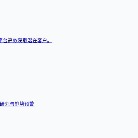
平台高效获取潜在客户。
键词研究与趋势预警