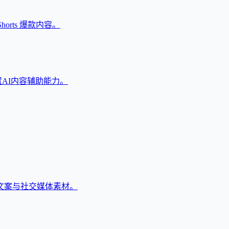
horts 爆款内容。
置AI内容辅助能力。
广告文案与社交媒体素材。