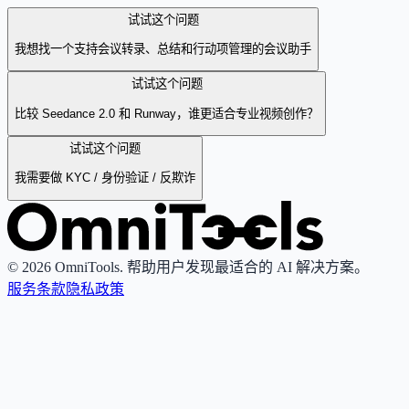
试试这个问题
我想找一个支持会议转录、总结和行动项管理的会议助手
试试这个问题
比较 Seedance 2.0 和 Runway，谁更适合专业视频创作？
试试这个问题
我需要做 KYC / 身份验证 / 反欺诈
© 2026 OmniTools. 帮助用户发现最适合的 AI 解决方案。
服务条款
隐私政策