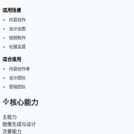
适用场景
内容创作
设计出图
视频制作
社媒运营
适合谁用
内容创作者
设计团队
营销团队
核心能力
主能力
图像生成与设计
次要能力