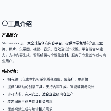
官方资料未明确说明多语言支持情况，建议访问官网
看具体支持的语言列表。
工具介绍
产品简介
Shutterstock 是一家全球性创意内容平台，提供海量免版税的股票图
片、照片、矢量图、视频、音乐、音效及设计模板。平台融合AI能
力，支持内容生成、智能编辑与个性化定制，服务于专业创作者与商
业用户。
核心功能
拥有超4.5亿素材的权威免版税图库，覆盖广、更新快
提供AI驱动的创意工具，支持内容生成、智能编辑与设计
许可清晰、商用安全，适合企业级内容生产
覆盖图像生成与设计相关需求
覆盖视频生成与编辑相关需求