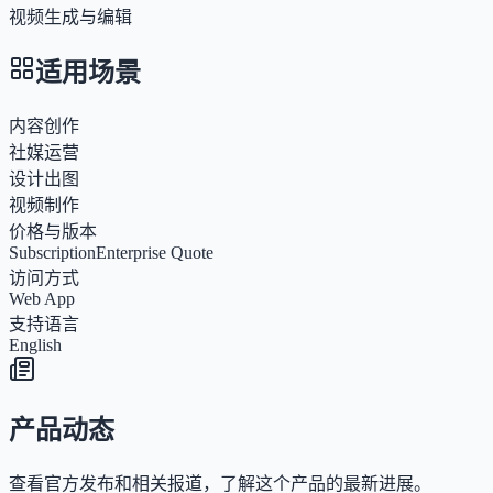
视频生成与编辑
适用场景
内容创作
社媒运营
设计出图
视频制作
价格与版本
Subscription
Enterprise Quote
访问方式
Web App
支持语言
English
产品动态
查看官方发布和相关报道，了解这个产品的最新进展。