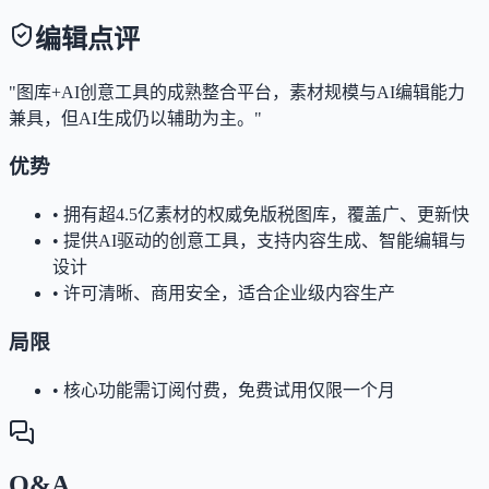
编辑点评
"图库+AI创意工具的成熟整合平台，素材规模与AI编辑能力
兼具，但AI生成仍以辅助为主。"
优势
•
拥有超4.5亿素材的权威免版税图库，覆盖广、更新快
•
提供AI驱动的创意工具，支持内容生成、智能编辑与
设计
•
许可清晰、商用安全，适合企业级内容生产
局限
•
核心功能需订阅付费，免费试用仅限一个月
Q&A