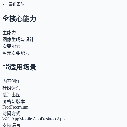
营销团队
核心能力
主能力
图像生成与设计
次要能力
暂无次要能力
适用场景
内容创作
社媒运营
设计出图
价格与版本
Free
Freemium
访问方式
Web App
Mobile App
Desktop App
支持语言