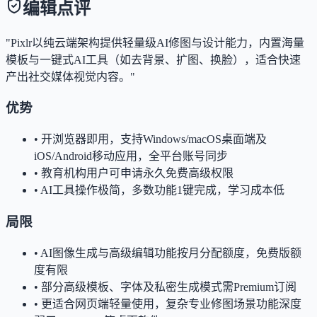
编辑点评
"Pixlr以纯云端架构提供轻量级AI修图与设计能力，内置海量
模板与一键式AI工具（如去背景、扩图、换脸），适合快速
产出社交媒体视觉内容。"
优势
•
开浏览器即用，支持Windows/macOS桌面端及
iOS/Android移动应用，全平台账号同步
•
教育机构用户可申请永久免费高级权限
•
AI工具操作极简，多数功能1键完成，学习成本低
局限
•
AI图像生成与高级编辑功能按月分配额度，免费版额
度有限
•
部分高级模板、字体及私密生成模式需Premium订阅
•
更适合网页端轻量使用，复杂专业修图场景功能深度