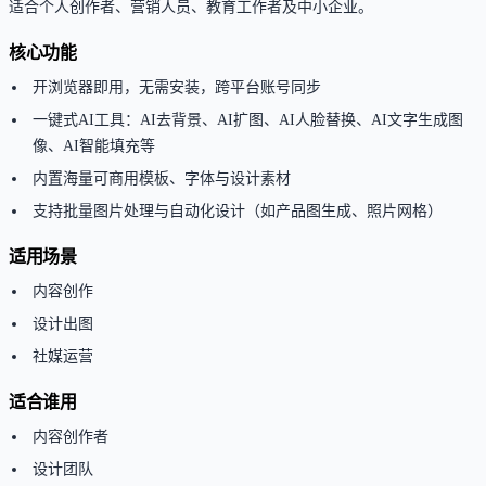
适合个人创作者、营销人员、教育工作者及中小企业。
核心功能
开浏览器即用，无需安装，跨平台账号同步
一键式AI工具：AI去背景、AI扩图、AI人脸替换、AI文字生成图
像、AI智能填充等
内置海量可商用模板、字体与设计素材
支持批量图片处理与自动化设计（如产品图生成、照片网格）
适用场景
内容创作
设计出图
社媒运营
适合谁用
内容创作者
设计团队