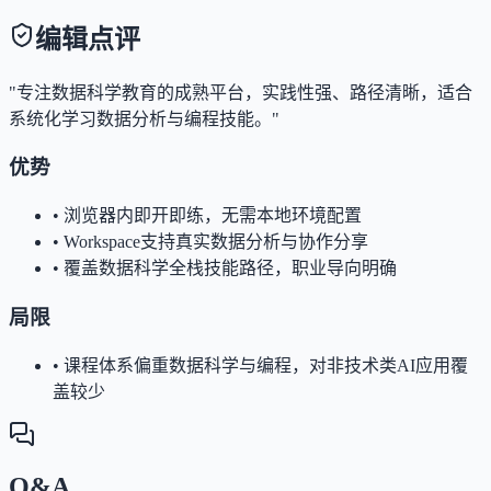
编辑点评
"专注数据科学教育的成熟平台，实践性强、路径清晰，适合
系统化学习数据分析与编程技能。"
优势
•
浏览器内即开即练，无需本地环境配置
•
Workspace支持真实数据分析与协作分享
•
覆盖数据科学全栈技能路径，职业导向明确
局限
•
课程体系偏重数据科学与编程，对非技术类AI应用覆
盖较少
Q&A