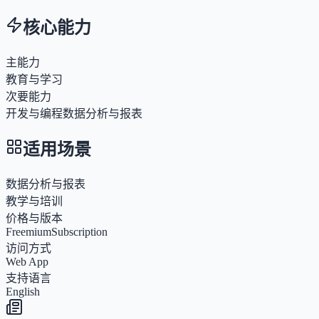
核心能力
主能力
教育与学习
次要能力
开发与编程
数据分析与报表
适用场景
数据分析与报表
教学与培训
价格与版本
Freemium
Subscription
访问方式
Web App
支持语言
English