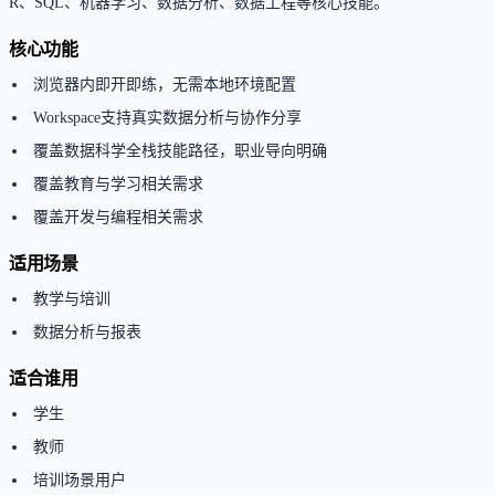
R、SQL、机器学习、数据分析、数据工程等核心技能。
核心功能
浏览器内即开即练，无需本地环境配置
Workspace支持真实数据分析与协作分享
覆盖数据科学全栈技能路径，职业导向明确
覆盖教育与学习相关需求
覆盖开发与编程相关需求
适用场景
教学与培训
数据分析与报表
适合谁用
学生
教师
培训场景用户