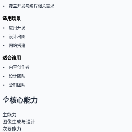
覆盖开发与编程相关需求
适用场景
应用开发
设计出图
网站搭建
适合谁用
内容创作者
设计团队
营销团队
核心能力
主能力
图像生成与设计
次要能力