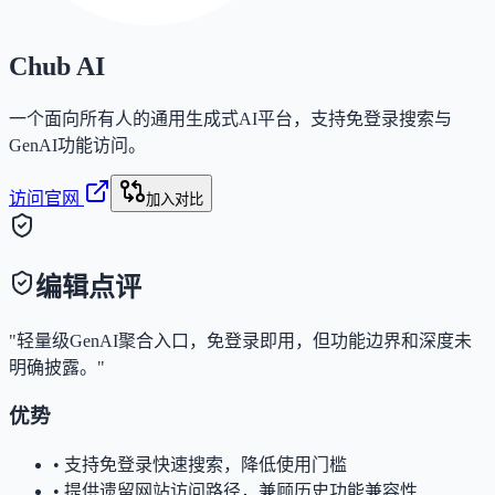
Chub AI
一个面向所有人的通用生成式AI平台，支持免登录搜索与
GenAI功能访问。
访问官网
加入对比
编辑点评
"轻量级GenAI聚合入口，免登录即用，但功能边界和深度未
明确披露。"
优势
•
支持免登录快速搜索，降低使用门槛
•
提供遗留网站访问路径，兼顾历史功能兼容性