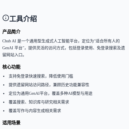
目前支持网页端访问。
工具介绍
产品简介
Chub AI 是一个通用型生成式人工智能平台，定位为“适合所有人的
GenAI 平台”，提供灵活的访问方式，包括登录使用、免登录搜索及遗
留网站入口。
核心功能
支持免登录快速搜索，降低使用门槛
提供遗留网站访问路径，兼顾历史功能兼容性
定位为通用GenAI平台，覆盖多种AI模型与用途
覆盖搜索、知识库与研究相关需求
覆盖写作与内容生成相关需求
适用场景