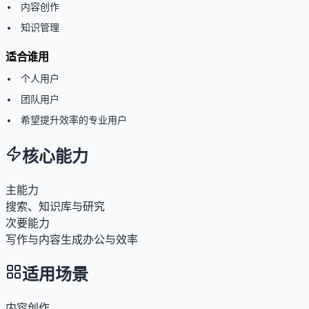
内容创作
知识管理
适合谁用
个人用户
团队用户
希望提升效率的专业用户
核心能力
主能力
搜索、知识库与研究
次要能力
写作与内容生成
办公与效率
适用场景
内容创作