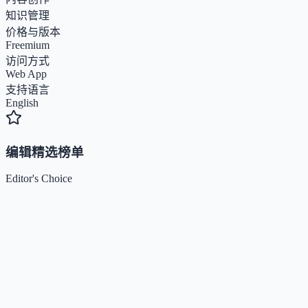
知识管理
价格与版本
Freemium
访问方式
Web App
支持语言
English
编辑精选榜单
Editor's Choice
Claude
5
🌟
来自 Anthropic 的人工智能助手，通过自然语言交互帮助用
完成多项任务。