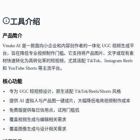
问，可随时取消。
工具介绍
产品简介
Vmake AI 是一款面向小企业和内容创作者的一体化 UGC 视频生成平
台，旨在降低专业视频制作门槛。它支持将产品图片、文字或现有素
材快速转化为高转化率的短视频，尤其适配 TikTok、Instagram Reels
和 YouTube Shorts 等主流平台。
核心功能
专为 UGC 短视频设计，原生适配 TikTok/Reels/Shorts 风格
提供 AI 虚拟人与产品图一键成片，大幅降低电商视频制作成本
免费版提供每日信用点，试用门槛低
覆盖视频生成与编辑相关需求
覆盖图像生成与设计相关需求