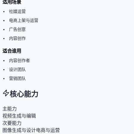
适用场景
社媒运营
电商上架与运营
广告创意
内容创作
适合谁用
内容创作者
设计团队
营销团队
核心能力
主能力
视频生成与编辑
次要能力
图像生成与设计
电商与运营