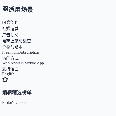
适用场景
内容创作
社媒运营
广告创意
电商上架与运营
价格与版本
Freemium
Subscription
访问方式
Web App
API
Mobile App
支持语言
English
编辑精选榜单
Editor's Choice