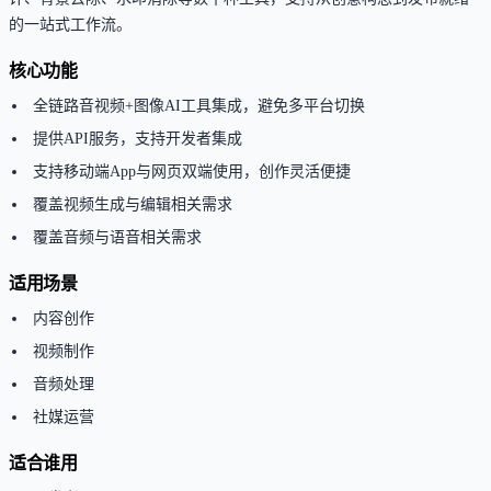
的一站式工作流。
核心功能
全链路音视频+图像AI工具集成，避免多平台切换
提供API服务，支持开发者集成
支持移动端App与网页双端使用，创作灵活便捷
覆盖视频生成与编辑相关需求
覆盖音频与语音相关需求
适用场景
内容创作
视频制作
音频处理
社媒运营
适合谁用