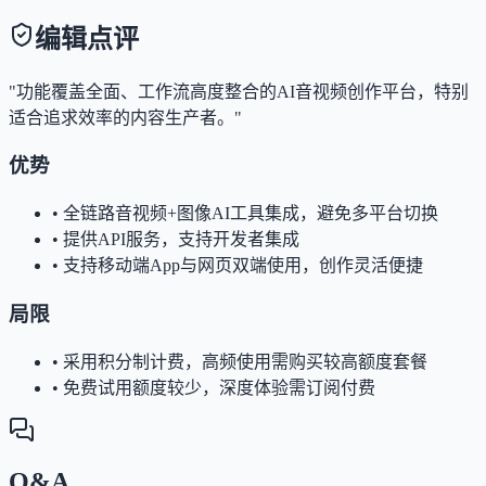
编辑点评
"功能覆盖全面、工作流高度整合的AI音视频创作平台，特别
适合追求效率的内容生产者。"
优势
•
全链路音视频+图像AI工具集成，避免多平台切换
•
提供API服务，支持开发者集成
•
支持移动端App与网页双端使用，创作灵活便捷
局限
•
采用积分制计费，高频使用需购买较高额度套餐
•
免费试用额度较少，深度体验需订阅付费
Q&A