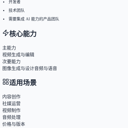
开发者
技术团队
需要集成 AI 能力的产品团队
核心能力
主能力
视频生成与编辑
次要能力
图像生成与设计
音频与语音
适用场景
内容创作
社媒运营
视频制作
音频处理
价格与版本