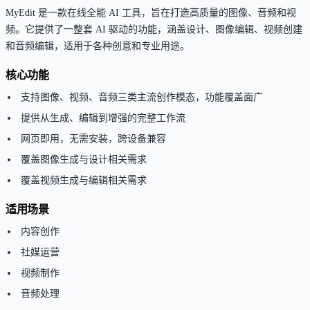
MyEdit 是一款在线全能 AI 工具，旨在打造高质量的图像、音频和视
频。它提供了一整套 AI 驱动的功能，涵盖设计、图像编辑、视频创建
和音频编辑，适用于各种创意和专业用途。
核心功能
支持图像、视频、音频三类主流创作模态，功能覆盖面广
提供从生成、编辑到增强的完整工作流
网页即用，无需安装，跨设备兼容
覆盖图像生成与设计相关需求
覆盖视频生成与编辑相关需求
适用场景
内容创作
社媒运营
视频制作
音频处理