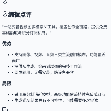
编辑点评
"一站式音视频图多模态AI工具，覆盖创作全链路，提供免费
基础额度与积分订阅机制。"
优势
•
支持图像、视频、音频三类主流创作模态，功能覆盖
面广
•
提供从生成、编辑到增强的完整工作流
•
网页即用，无需安装，跨设备兼容
局限
•
采用积分制消耗模型，高级功能依赖持续充值或订阅
•
生成式AI结果具有不可控性，可能需要多次尝试