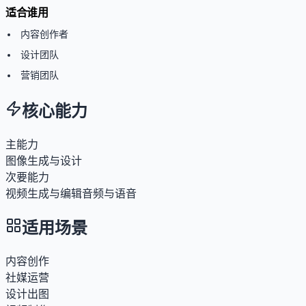
适合谁用
内容创作者
设计团队
营销团队
核心能力
主能力
图像生成与设计
次要能力
视频生成与编辑
音频与语音
适用场景
内容创作
社媒运营
设计出图