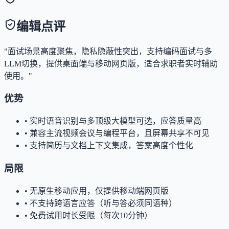
编辑点评
"面试场景高度聚焦，隐私隐蔽性突出，支持编码面试与多
LLM切换，提供桌面端与移动网页版，适合求职者实时辅助
使用。"
优势
•
实时语音识别与多顶级大模型可选，应答质量高
•
兼容主流视频会议与编程平台，且屏幕共享不可见
•
支持简历与文档上下文集成，答案高度个性化
局限
•
无原生移动应用，仅提供移动端网页版
•
不支持跨语言应答（听与答必须同语种）
•
免费试用时长受限（每次10分钟）