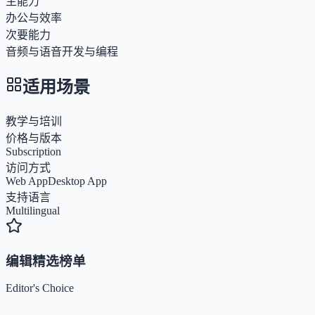
主能力
办公与效率
次要能力
音频与语音
开发与编程
适用场景
教学与培训
价格与版本
Subscription
访问方式
Web App
Desktop App
支持语言
Multilingual
编辑精选榜单
Editor's Choice