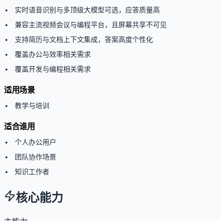
实时语音识别与多顶级大模型可选，应答质量高
兼容主流视频会议与编程平台，且屏幕共享不可见
支持简历与文档上下文集成，答案高度个性化
覆盖办公与效率相关需求
覆盖开发与编程相关需求
适用场景
教学与培训
适合谁用
个人办公用户
团队协作场景
知识工作者
核心能力