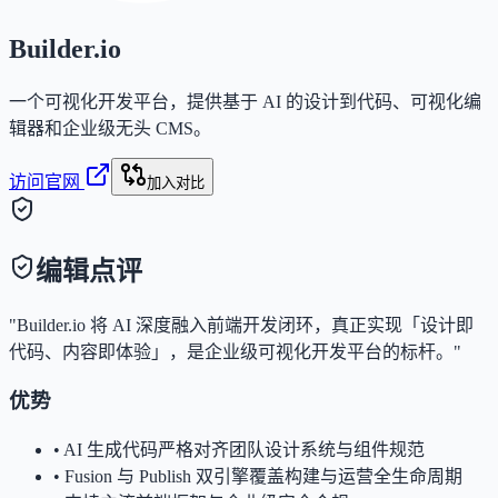
Builder.io
一个可视化开发平台，提供基于 AI 的设计到代码、可视化编
辑器和企业级无头 CMS。
访问官网
加入对比
编辑点评
"Builder.io 将 AI 深度融入前端开发闭环，真正实现「设计即
代码、内容即体验」，是企业级可视化开发平台的标杆。"
优势
•
AI 生成代码严格对齐团队设计系统与组件规范
•
Fusion 与 Publish 双引擎覆盖构建与运营全生命周期