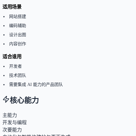
适用场景
网站搭建
编码辅助
设计出图
内容创作
适合谁用
开发者
技术团队
需要集成 AI 能力的产品团队
核心能力
主能力
开发与编程
次要能力