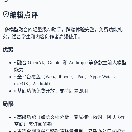
编辑点评
"多模型融合的轻量级AI助手，跨端体验完整，免费功能扎
实，适合学生和内容创作者高频使用。"
优势
•
融合 OpenAI、Gemini 和 Anthropic 等多款主流大模型
能力
•
全平台覆盖（Web、iPhone、iPad、Apple Watch、
macOS、Android）
•
基础功能免费开放，支持即装即用
局限
•
高级功能（如长文档分析、专属模型微调、团队协作
空间）需订阅解锁
•
更适合网页端与移动端轻量使用，复杂办公集成能力