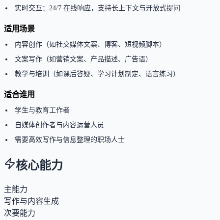
实时交互：24/7 在线响应，支持长上下文与开放式提问
适用场景
内容创作（如社交媒体文案、博客、短视频脚本）
文案写作（如营销文案、产品描述、广告语）
教学与培训（如课后答疑、学习计划制定、语言练习）
适合谁用
学生与教育工作者
自媒体创作者与内容运营人员
需要高效写作与信息整理的职场人士
核心能力
主能力
写作与内容生成
次要能力