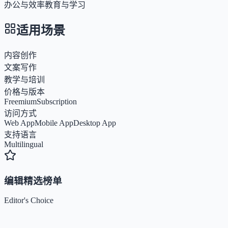
办公与效率
教育与学习
适用场景
内容创作
文案写作
教学与培训
价格与版本
Freemium
Subscription
访问方式
Web App
Mobile App
Desktop App
支持语言
Multilingual
编辑精选榜单
Editor's Choice