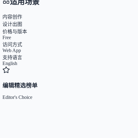
适用场景
内容创作
设计出图
价格与版本
Free
访问方式
Web App
支持语言
English
编辑精选榜单
Editor's Choice
Claude
5
🌟
来自 Anthropic 的人工智能助手，通过自然语言交互帮助用