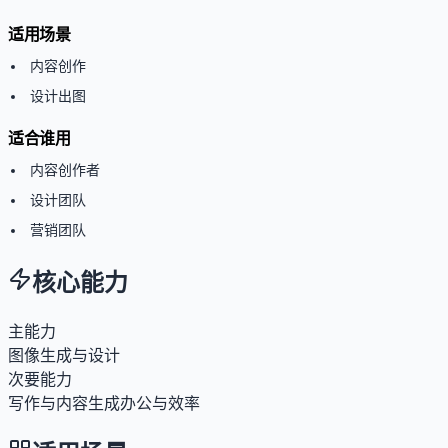
适用场景
内容创作
设计出图
适合谁用
内容创作者
设计团队
营销团队
核心能力
主能力
图像生成与设计
次要能力
写作与内容生成
办公与效率