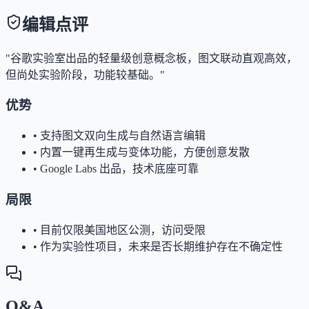
编辑点评
"谷歌实验室出品的轻量级创意概念板，图文联动直观高效，
但尚处实验阶段，功能较基础。"
优势
•
支持图文双向生成与自然语言编辑
•
内置一键再生成与变体功能，方便创意发散
•
Google Labs 出品，技术底座可靠
局限
•
目前仅限美国地区公测，访问受限
•
作为实验性项目，未来是否长期维护存在不确定性
Q&A