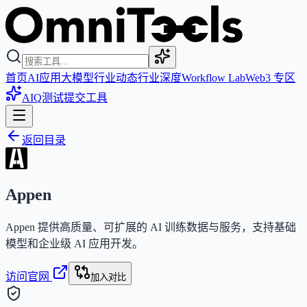
首页
AI应用
大模型
行业动态
行业深度
Workflow Lab
Web3 专区
AIQ测试
提交工具
返回目录
Appen
Appen 提供高质量、可扩展的 AI 训练数据与服务，支持基础
模型和企业级 AI 应用开发。
访问官网
加入对比