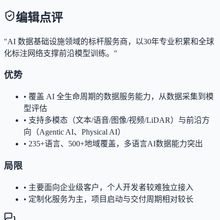
编辑点评
"AI 数据基础设施领域的标杆服务商，以30年专业积累和全球
化标注网络支撑前沿模型训练。"
优势
•
覆盖 AI 全生命周期的数据服务能力，从数据采集到模
型评估
•
支持多模态（文本/语音/图像/视频/LiDAR）与前沿方
向（Agentic AI、Physical AI）
•
235+语言、500+地域覆盖，多语言AI数据能力突出
局限
•
主要面向企业级客户，个人开发者较难独立接入
•
定制化服务为主，项目启动与交付周期相对较长