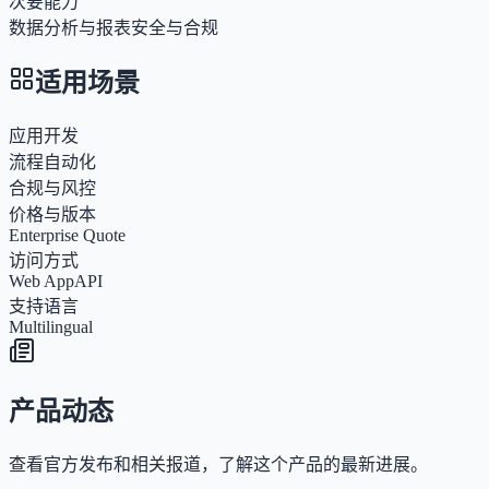
次要能力
数据分析与报表
安全与合规
适用场景
应用开发
流程自动化
合规与风控
价格与版本
Enterprise Quote
访问方式
Web App
API
支持语言
Multilingual
产品动态
查看官方发布和相关报道，了解这个产品的最新进展。