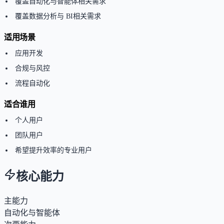
覆盖自动化与智能体相关需求
覆盖数据分析与 BI相关需求
适用场景
应用开发
合规与风控
流程自动化
适合谁用
个人用户
团队用户
希望提升效率的专业用户
核心能力
主能力
自动化与智能体