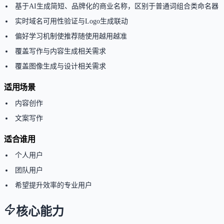
基于AI生成简短、品牌化的商业名称，区别于普通词组合类命名器
实时域名可用性验证与Logo生成联动
偏好学习机制使推荐随使用越用越准
覆盖写作与内容生成相关需求
覆盖图像生成与设计相关需求
适用场景
内容创作
文案写作
适合谁用
个人用户
团队用户
希望提升效率的专业用户
核心能力