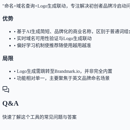
"命名+域名查询+Logo生成联动，专注解决初创者品牌冷启动
优势
•
基于AI生成简短、品牌化的商业名称，区别于普通词组
•
实时域名可用性验证与Logo生成联动
•
偏好学习机制使推荐随使用越用越准
局限
•
Logo生成需跳转至Brandmark.io，并非完全内置
•
功能相对单一，主要聚焦于英文品牌命名场景
Q&A
快速了解这个工具的常见问题与答案