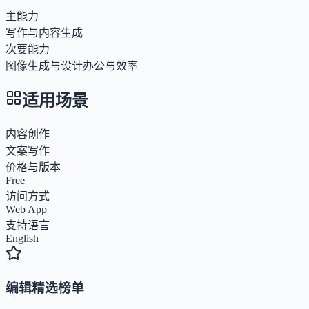
主能力
写作与内容生成
次要能力
图像生成与设计
办公与效率
适用场景
内容创作
文案写作
价格与版本
Free
访问方式
Web App
支持语言
English
编辑精选榜单