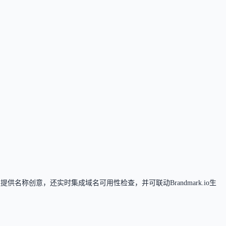
o设计服务。
名称创意，还实时集成域名可用性检查，并可联动Brandmark.io生