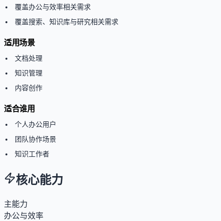
覆盖办公与效率相关需求
覆盖搜索、知识库与研究相关需求
适用场景
文档处理
知识管理
内容创作
适合谁用
个人办公用户
团队协作场景
知识工作者
核心能力
主能力
办公与效率