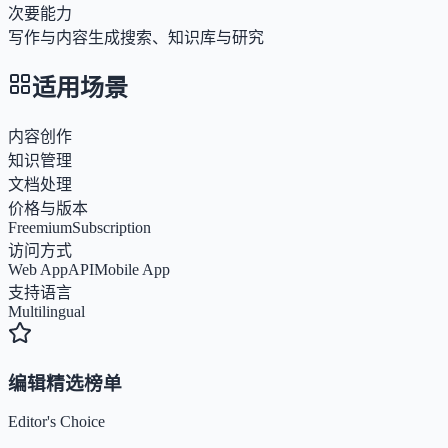
次要能力
写作与内容生成
搜索、知识库与研究
适用场景
内容创作
知识管理
文档处理
价格与版本
Freemium
Subscription
访问方式
Web App
API
Mobile App
支持语言
Multilingual
编辑精选榜单
Editor's Choice