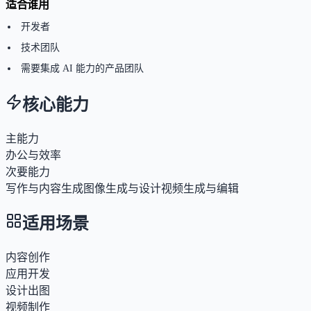
适合谁用
开发者
技术团队
需要集成 AI 能力的产品团队
核心能力
主能力
办公与效率
次要能力
写作与内容生成
图像生成与设计
视频生成与编辑
适用场景
内容创作
应用开发
设计出图
视频制作