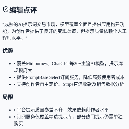
编辑点评
"成熟的AI提示词交易市场，模型覆盖全面且提供应用构建功
能，为创作者提供了良好的变现渠道，但提示质量依赖个人工
程师水平。"
优势
•
覆盖Midjourney、ChatGPT等20+主流AI模型，提示库
规模庞大
•
提供PromptBase Select订阅服务，降低高频使用者成本
•
支持创作者自主定价、Stripe直连收款及销售数据分析
局限
•
平台提示质量参差不齐，效果依赖创作者水平
•
订阅服务仅覆盖精选提示库，部分热门提示仍需单独
购买