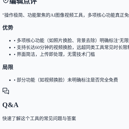
编辑点评
"操作极简、功能聚焦的AI图像视频工具，多项核心功能真正
优势
•
多项核心功能（如照片换脸、背景去除）明确标注‘无限
•
支持长达60分钟的视频换脸，远超同类工具常见时长限
•
界面简洁，上传即处理，无需技术门槛
局限
•
部分功能（如视频换脸）未明确标注是否完全免费
Q&A
快速了解这个工具的常见问题与答案