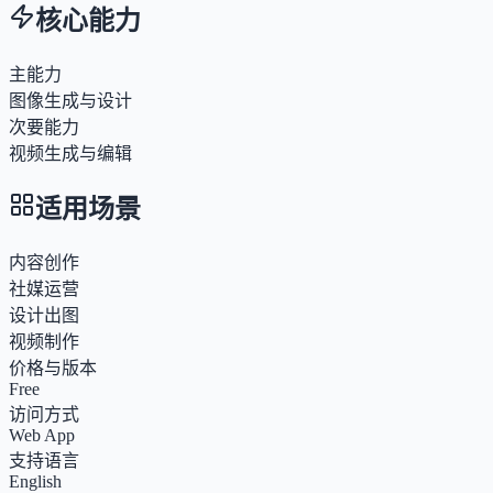
核心能力
主能力
图像生成与设计
次要能力
视频生成与编辑
适用场景
内容创作
社媒运营
设计出图
视频制作
价格与版本
Free
访问方式
Web App
支持语言
English