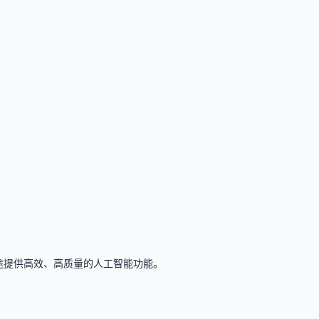
用用途提供高效、高质量的人工智能功能。