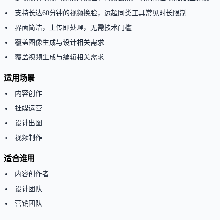
支持长达60分钟的视频换脸，远超同类工具常见时长限制
界面简洁，上传即处理，无需技术门槛
覆盖图像生成与设计相关需求
覆盖视频生成与编辑相关需求
适用场景
内容创作
社媒运营
设计出图
视频制作
适合谁用
内容创作者
设计团队
营销团队