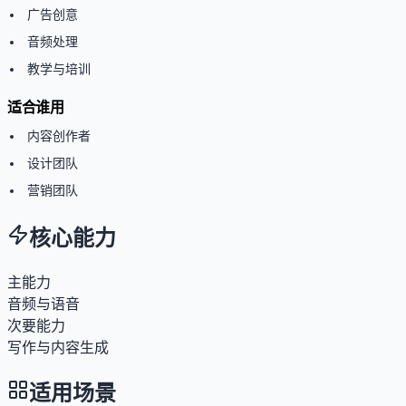
广告创意
音频处理
教学与培训
适合谁用
内容创作者
设计团队
营销团队
核心能力
主能力
音频与语音
次要能力
写作与内容生成
适用场景