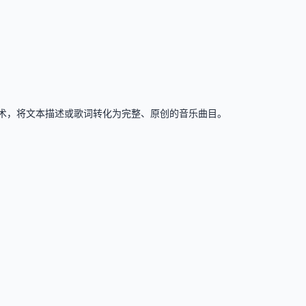
AI 技术，将文本描述或歌词转化为完整、原创的音乐曲目。