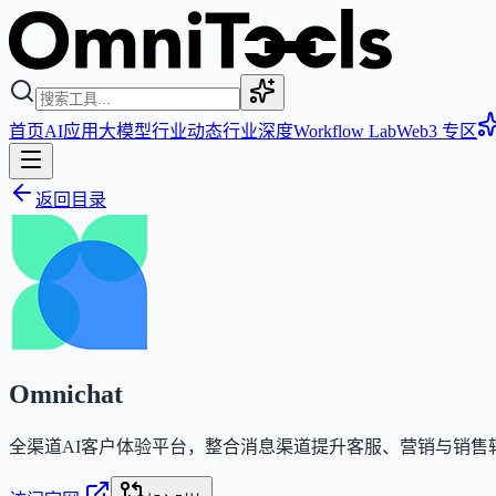
首页
AI应用
大模型
行业动态
行业深度
Workflow Lab
Web3 专区
返回目录
Omnichat
全渠道AI客户体验平台，整合消息渠道提升客服、营销与销售