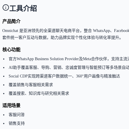
工具介绍
产品简介
Omnichat 是亚洲领先的全渠道聊天电商平台，整合 WhatsApp、Fac
套件统一客户互动与数据，助力品牌实现个性化体验与转化率提升。
核心功能
官方WhatsApp Business Solution Provider及Meta合作伙伴，
AI助手覆盖客服、导购、营销、忠诚度管理与智能预订等多场景自
Social CDP实现跨渠道客户数据统一、360°用户画像与精准触达
覆盖销售与客服相关需求
覆盖搜索、知识库与研究相关需求
适用场景
客服问答
销售支持