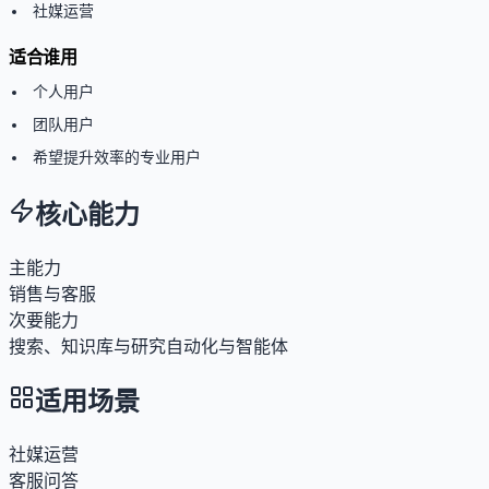
社媒运营
适合谁用
个人用户
团队用户
希望提升效率的专业用户
核心能力
主能力
销售与客服
次要能力
搜索、知识库与研究
自动化与智能体
适用场景
社媒运营
客服问答