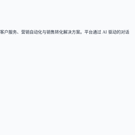
企业提供一站式客户服务、营销自动化与销售转化解决方案。平台通过 AI 驱动的对话