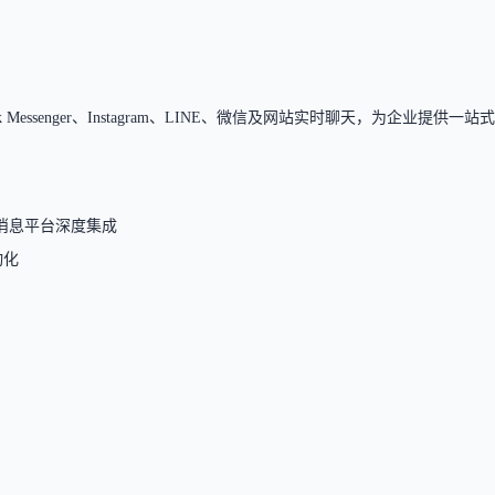
ebook Messenger、Instagram、LINE、微信及网站实时聊天，为
支持主流消息平台深度集成
动化