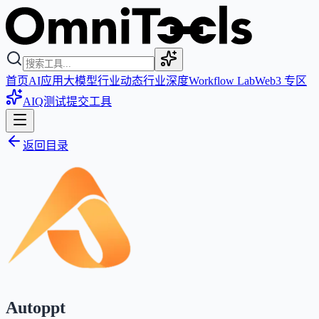
首页
AI应用
大模型
行业动态
行业深度
Workflow Lab
Web3 专区
AIQ测试
提交工具
返回目录
Autoppt