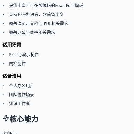
提供丰富且可在线编辑的PowerPoint模板
支持100+种语言，含简体中文
覆盖演示、文档与 PDF相关需求
覆盖办公与效率相关需求
适用场景
PPT 与演示制作
内容创作
适合谁用
个人办公用户
团队协作场景
知识工作者
核心能力
主能力