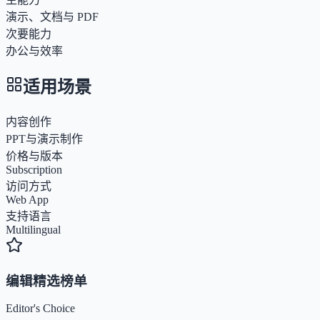
演示、文档与 PDF
次要能力
办公与效率
适用场景
内容创作
PPT与演示制作
价格与版本
Subscription
访问方式
Web App
支持语言
Multilingual
编辑精选榜单
Editor's Choice