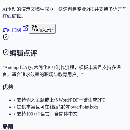
AI驱动的演示文稿生成器，快速创建专业PPT并支持多语言与
在线编辑。
访问官网
加入对比
编辑点评
"Autoppt以AI技术简化PPT制作流程，模板丰富且支持多语
言，适合追求效率的职场与教育用户。"
优势
•
支持输入主题或上传Word/PDF一键生成PPT
•
提供丰富且可在线编辑的PowerPoint模板
•
支持100+种语言，含简体中文
局限