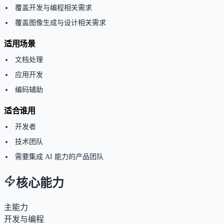
覆盖开发与编程相关需求
覆盖图像生成与设计相关需求
适用场景
文档处理
应用开发
编码辅助
适合谁用
开发者
技术团队
需要集成 AI 能力的产品团队
核心能力
主能力
开发与编程