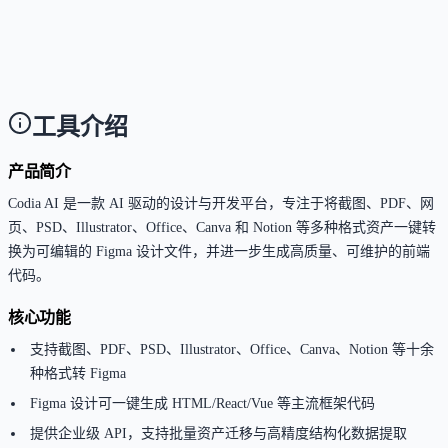
这个工具支持哪些访问方式？
Answer
主要通过网页端（Web App）使用，同时提供企业级
API 供集成调用。
工具介绍
产品简介
Codia AI 是一款 AI 驱动的设计与开发平台，专注于将截图、PDF、网
页、PSD、Illustrator、Office、Canva 和 Notion 等多种格式资产一键转
换为可编辑的 Figma 设计文件，并进一步生成高质量、可维护的前端
代码。
核心功能
支持截图、PDF、PSD、Illustrator、Office、Canva、Notion 等十余
种格式转 Figma
Figma 设计可一键生成 HTML/React/Vue 等主流框架代码
提供企业级 API，支持批量资产迁移与高精度结构化数据提取