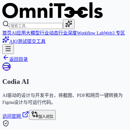
首页
AI应用
大模型
行业动态
行业深度
Workflow Lab
Web3 专区
AIQ测试
提交工具
返回目录
Codia AI
AI驱动的设计与开发平台，将截图、PDF和网页一键转换为
Figma设计与可运行代码。
访问官网
加入对比