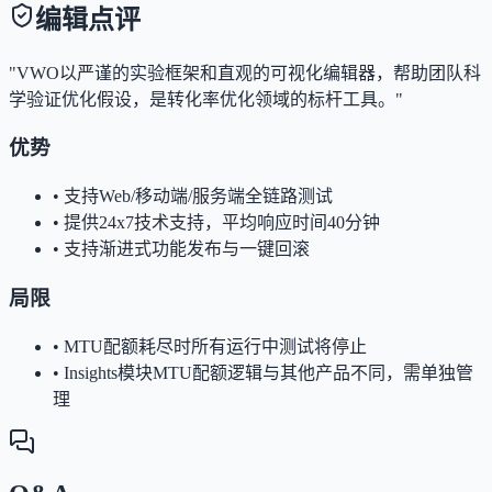
编辑点评
"VWO以严谨的实验框架和直观的可视化编辑器，帮助团队科
学验证优化假设，是转化率优化领域的标杆工具。"
优势
•
支持Web/移动端/服务端全链路测试
•
提供24x7技术支持，平均响应时间40分钟
•
支持渐进式功能发布与一键回滚
局限
•
MTU配额耗尽时所有运行中测试将停止
•
Insights模块MTU配额逻辑与其他产品不同，需单独管
理