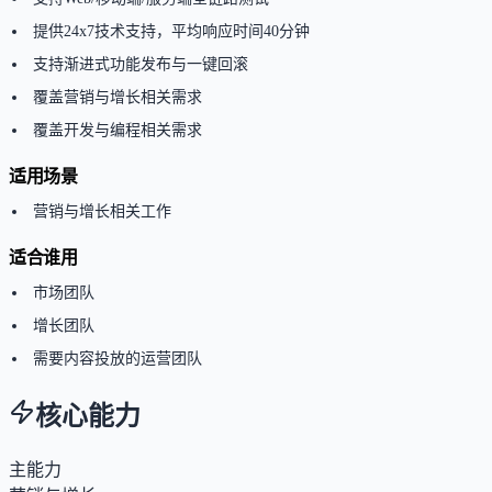
提供24x7技术支持，平均响应时间40分钟
支持渐进式功能发布与一键回滚
覆盖营销与增长相关需求
覆盖开发与编程相关需求
适用场景
营销与增长相关工作
适合谁用
市场团队
增长团队
需要内容投放的运营团队
核心能力
主能力