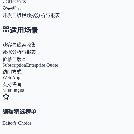
营销与增长
次要能力
开发与编程
数据分析与报表
适用场景
获客与线索收集
数据分析与报表
价格与版本
Subscription
Enterprise Quote
访问方式
Web App
支持语言
Multilingual
编辑精选榜单
Editor's Choice