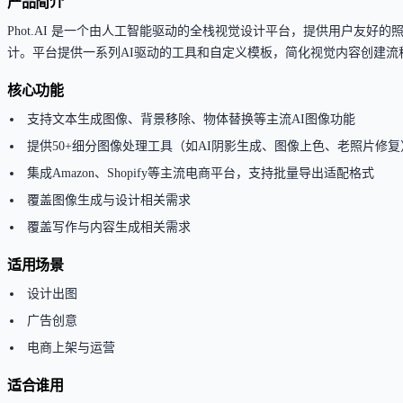
产品简介
Phot.AI 是一个由人工智能驱动的全栈视觉设计平台，提供用户
计。平台提供一系列AI驱动的工具和自定义模板，简化视觉内容创建流
核心功能
支持文本生成图像、背景移除、物体替换等主流AI图像功能
提供50+细分图像处理工具（如AI阴影生成、图像上色、老照片修复
集成Amazon、Shopify等主流电商平台，支持批量导出适配格式
覆盖图像生成与设计相关需求
覆盖写作与内容生成相关需求
适用场景
设计出图
广告创意
电商上架与运营
适合谁用