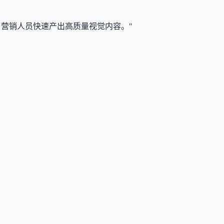
与营销人员快速产出高质量视觉内容。"