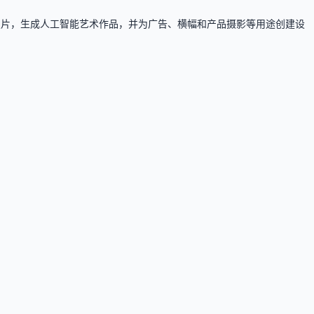
强照片，生成人工智能艺术作品，并为广告、横幅和产品摄影等用途创建设