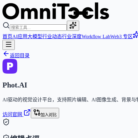
首页
AI应用
大模型
行业动态
行业深度
Workflow Lab
Web3 专区
返回目录
Phot.AI
AI驱动的视觉设计平台，支持照片编辑、AI图像生成、背景
访问官网
加入对比