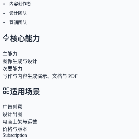
内容创作者
设计团队
营销团队
核心能力
主能力
图像生成与设计
次要能力
写作与内容生成
演示、文档与 PDF
适用场景
广告创意
设计出图
电商上架与运营
价格与版本
Subscription