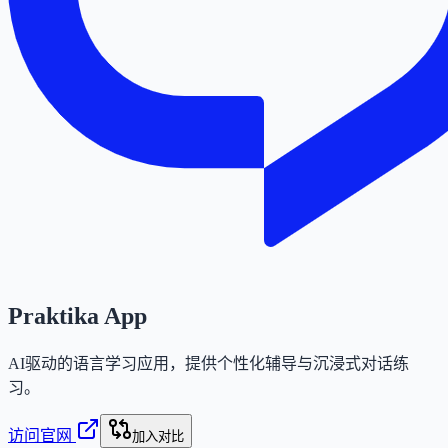
Praktika App
AI驱动的语言学习应用，提供个性化辅导与沉浸式对话练
习。
访问官网
加入对比