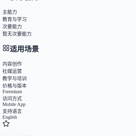
主能力
教育与学习
次要能力
暂无次要能力
适用场景
内容创作
社媒运营
教学与培训
价格与版本
Freemium
访问方式
Mobile App
支持语言
English