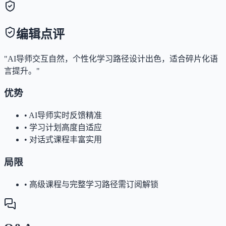
编辑点评
"AI导师交互自然，个性化学习路径设计出色，适合碎片化语
言提升。"
优势
•
AI导师实时反馈精准
•
学习计划高度自适应
•
对话式课程丰富实用
局限
•
高级课程与完整学习路径需订阅解锁