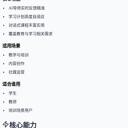
AI导师实时反馈精准
学习计划高度自适应
对话式课程丰富实用
覆盖教育与学习相关需求
适用场景
教学与培训
内容创作
社媒运营
适合谁用
学生
教师
培训场景用户
核心能力