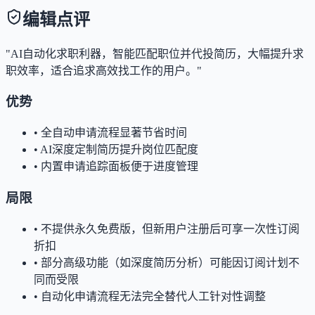
编辑点评
"AI自动化求职利器，智能匹配职位并代投简历，大幅提升求
职效率，适合追求高效找工作的用户。"
优势
•
全自动申请流程显著节省时间
•
AI深度定制简历提升岗位匹配度
•
内置申请追踪面板便于进度管理
局限
•
不提供永久免费版，但新用户注册后可享一次性订阅
折扣
•
部分高级功能（如深度简历分析）可能因订阅计划不
同而受限
•
自动化申请流程无法完全替代人工针对性调整