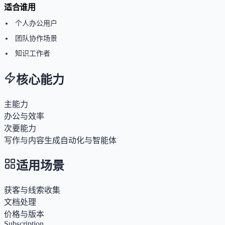
适合谁用
个人办公用户
团队协作场景
知识工作者
核心能力
主能力
办公与效率
次要能力
写作与内容生成
自动化与智能体
适用场景
获客与线索收集
文档处理
价格与版本
Subscription