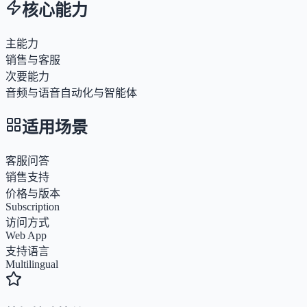
核心能力
主能力
销售与客服
次要能力
音频与语音
自动化与智能体
适用场景
客服问答
销售支持
价格与版本
Subscription
访问方式
Web App
支持语言
Multilingual