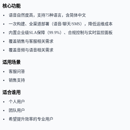
核心功能
语音自然度高，支持75种语言，含简体中文
一次构建、全渠道部署（语音/聊天/SMS），降低运维成本
内置企业级SLA保障（99.9%）、合规控制与实时监控面板
覆盖销售与客服相关需求
覆盖音频与语音相关需求
适用场景
客服问答
销售支持
适合谁用
个人用户
团队用户
希望提升效率的专业用户