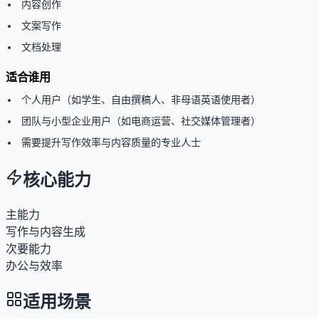
内容创作
文案写作
文档处理
适合谁用
个人用户（如学生、自由撰稿人、非母语英语使用者）
团队与小型企业用户（如电商运营、社交媒体管理者）
需要提升写作效率与内容质量的专业人士
核心能力
主能力
写作与内容生成
次要能力
办公与效率
适用场景