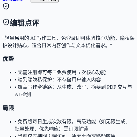
编辑点评
"轻量易用的 AI 写作工具，免登录即可体验核心功能，隐私保
护设计贴心，适合日常内容创作与文本优化需求。"
优势
•
无需注册即可每日免费使用 5 次核心功能
•
端到端隐私保护：不存储用户输入内容
•
覆盖写作全链路：从生成、改写、摘要到 PDF 交互与
AI 检测
局限
•
免费版每日生成次数有限，高级功能（如无限生成、
批量处理、优先响应）需订阅解锁
•
当前仅支持网页端访问，暂无桌面或移动应用