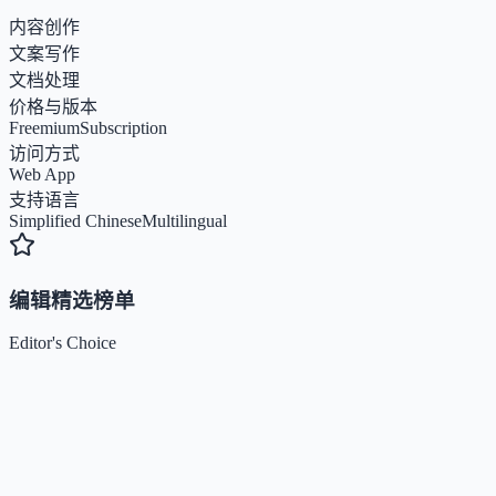
内容创作
文案写作
文档处理
价格与版本
Freemium
Subscription
访问方式
Web App
支持语言
Simplified Chinese
Multilingual
编辑精选榜单
Editor's Choice
Claude
5
🌟
来自 Anthropic 的人工智能助手，通过自然语言交互帮助用