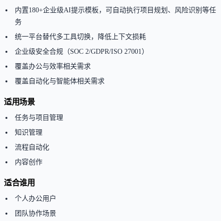
内置180+企业级AI提示模板，可自动执行项目规划、风险识别等任
务
统一平台替代多工具切换，降低上下文损耗
企业级安全合规（SOC 2/GDPR/ISO 27001）
覆盖办公与效率相关需求
覆盖自动化与智能体相关需求
适用场景
任务与项目管理
知识管理
流程自动化
内容创作
适合谁用
个人办公用户
团队协作场景