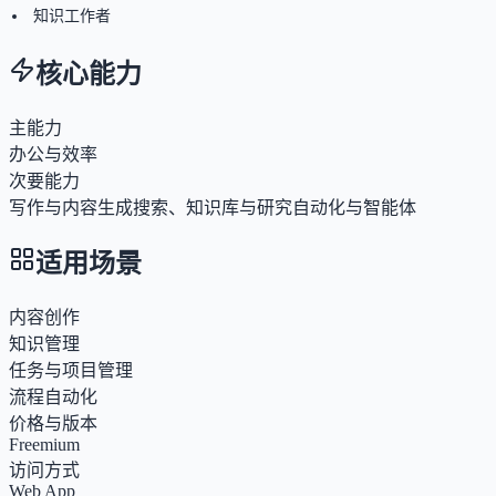
知识工作者
核心能力
主能力
办公与效率
次要能力
写作与内容生成
搜索、知识库与研究
自动化与智能体
适用场景
内容创作
知识管理
任务与项目管理
流程自动化
价格与版本
Freemium
访问方式
Web App