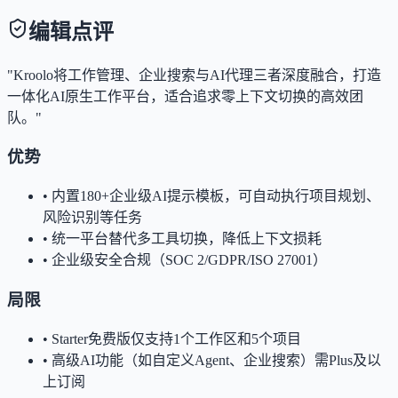
编辑点评
"Kroolo将工作管理、企业搜索与AI代理三者深度融合，打造
一体化AI原生工作平台，适合追求零上下文切换的高效团
队。"
优势
•
内置180+企业级AI提示模板，可自动执行项目规划、
风险识别等任务
•
统一平台替代多工具切换，降低上下文损耗
•
企业级安全合规（SOC 2/GDPR/ISO 27001）
局限
•
Starter免费版仅支持1个工作区和5个项目
•
高级AI功能（如自定义Agent、企业搜索）需Plus及以
上订阅