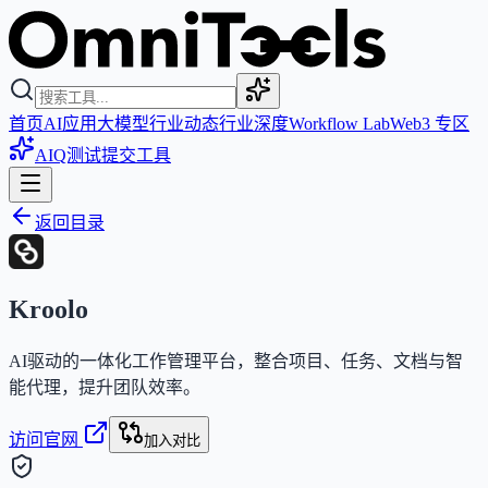
首页
AI应用
大模型
行业动态
行业深度
Workflow Lab
Web3 专区
AIQ测试
提交工具
返回目录
Kroolo
AI驱动的一体化工作管理平台，整合项目、任务、文档与智
能代理，提升团队效率。
访问官网
加入对比