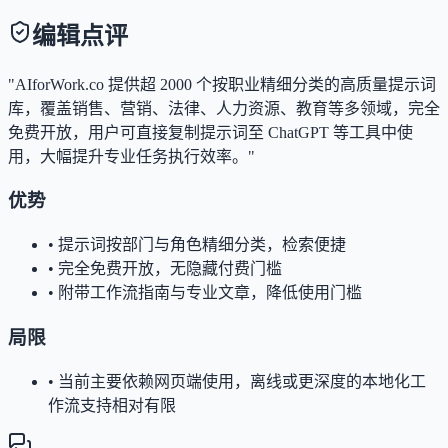
编辑点评
"AIforWork.co 提供超 2000 个按职业精细分类的高质量提示词
库，覆盖销售、营销、法律、人力资源、教育等多领域，完全
免费开放，用户可直接复制提示词至 ChatGPT 等工具中使
用，大幅提升专业任务执行效率。"
优势
•
提示词按部门与角色精细分类，检索便捷
•
完全免费开放，无隐藏付费门槛
•
附带工作流指南与专业文章，降低使用门槛
局限
•
当前主要依赖网页端使用，离线或更深度的本地化工
作流支持相对有限