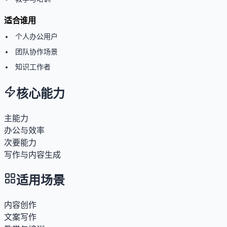
适合谁用
个人办公用户
团队协作场景
知识工作者
核心能力
主能力
办公与效率
次要能力
写作与内容生成
适用场景
内容创作
文案写作