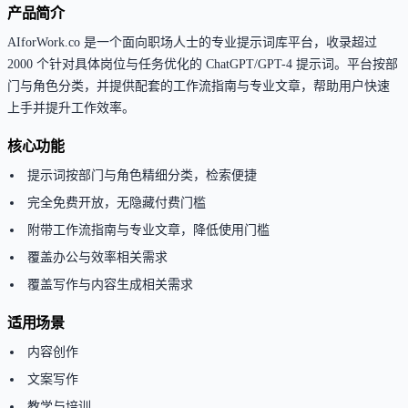
产品简介
AIforWork.co 是一个面向职场人士的专业提示词库平台，收录超过
2000 个针对具体岗位与任务优化的 ChatGPT/GPT-4 提示词。平台按部
门与角色分类，并提供配套的工作流指南与专业文章，帮助用户快速
上手并提升工作效率。
核心功能
提示词按部门与角色精细分类，检索便捷
完全免费开放，无隐藏付费门槛
附带工作流指南与专业文章，降低使用门槛
覆盖办公与效率相关需求
覆盖写作与内容生成相关需求
适用场景
内容创作
文案写作
教学与培训