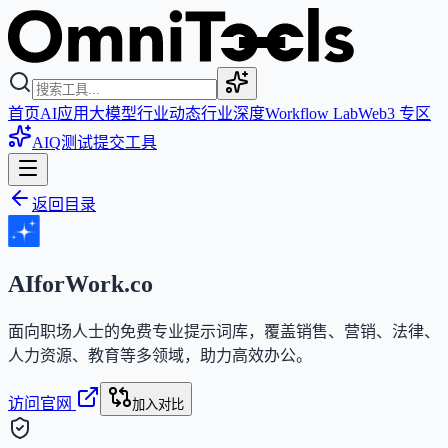
首页
AI应用
大模型
行业动态
行业深度
Workflow Lab
Web3 专区
AIQ测试
提交工具
返回目录
AIforWork.co
面向职场人士的免费专业提示词库，覆盖销售、营销、法律、
人力资源、教育等多领域，助力高效办公。
访问官网
加入对比