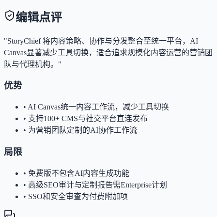
编辑点评
"StoryChief 将内容策略、协作与分发整合至统一平台，AI
Canvas显著减少工具切换，适合追求规模化内容运营的营销团
队与代理机构。"
优势
•
AI Canvas统一内容工作流，减少工具切换
•
支持100+ CMS与社交平台直连发布
•
为营销团队定制的AI协作工作流
局限
•
免费版不包含AI内容生成功能
•
高级SEO审计与定制报告需Enterprise计划
•
SSO和安全审查为付费附加项