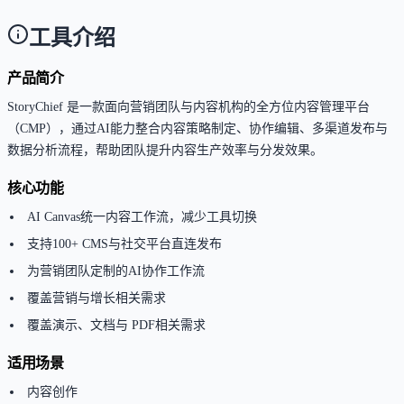
工具介绍
产品简介
StoryChief 是一款面向营销团队与内容机构的全方位内容管理平台
（CMP），通过AI能力整合内容策略制定、协作编辑、多渠道发布与
数据分析流程，帮助团队提升内容生产效率与分发效果。
核心功能
AI Canvas统一内容工作流，减少工具切换
支持100+ CMS与社交平台直连发布
为营销团队定制的AI协作工作流
覆盖营销与增长相关需求
覆盖演示、文档与 PDF相关需求
适用场景
内容创作