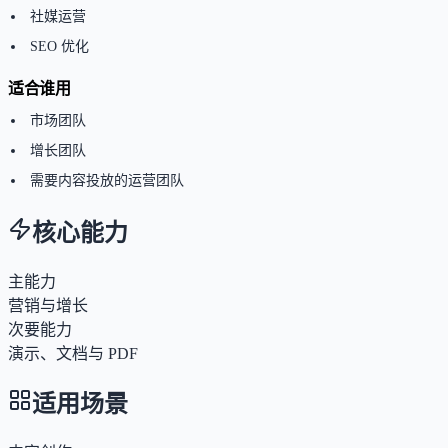
社媒运营
SEO 优化
适合谁用
市场团队
增长团队
需要内容投放的运营团队
核心能力
主能力
营销与增长
次要能力
演示、文档与 PDF
适用场景