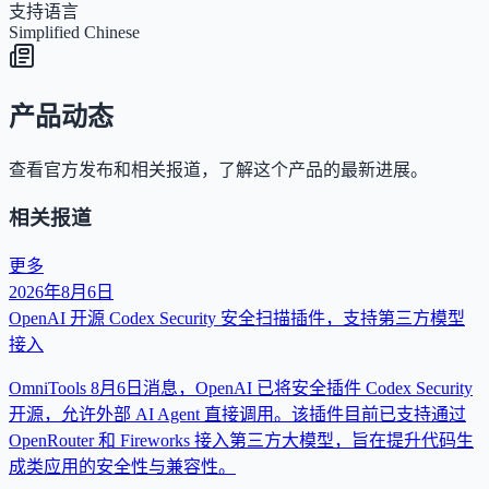
支持语言
Simplified Chinese
产品动态
查看官方发布和相关报道，了解这个产品的最新进展。
相关报道
更多
2026年8月6日
OpenAI 开源 Codex Security 安全扫描插件，支持第三方模型
接入
OmniTools 8月6日消息，OpenAI 已将安全插件 Codex Security
开源，允许外部 AI Agent 直接调用。该插件目前已支持通过
OpenRouter 和 Fireworks 接入第三方大模型，旨在提升代码生
成类应用的安全性与兼容性。