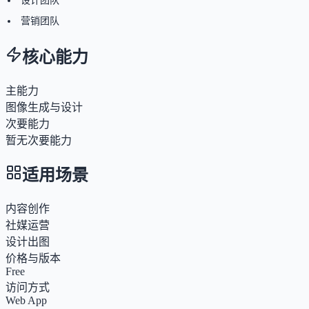
设计团队
营销团队
核心能力
主能力
图像生成与设计
次要能力
暂无次要能力
适用场景
内容创作
社媒运营
设计出图
价格与版本
Free
访问方式
Web App