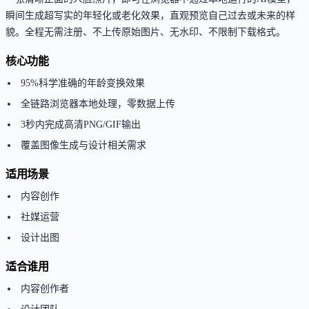
瞬间生成超写实的年轻化或老化效果，直观预览自己过去或未来的样
貌。全程无需注册、不上传原始图片、无水印、不限制下载格式。
核心功能
95%科学准确的年龄变换效果
全链路浏览器本地处理，零数据上传
3秒内完成高清PNG/GIF输出
覆盖图像生成与设计相关需求
适用场景
内容创作
社媒运营
设计出图
适合谁用
内容创作者