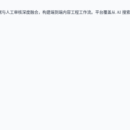
实时数据与人工审核深度融合，构建端到端内容工程工作流。平台覆盖从 AI