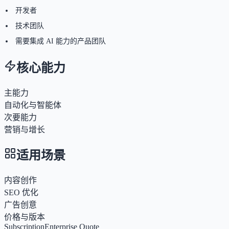
开发者
技术团队
需要集成 AI 能力的产品团队
核心能力
主能力
自动化与智能体
次要能力
营销与增长
适用场景
内容创作
SEO 优化
广告创意
价格与版本
Subscription
Enterprise Quote