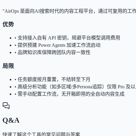
"AirOps 是面向AI搜索时代的内容工程平台，通过可复用
优势
•
支持接入自有 API 密钥，规避平台模型调用费用
•
提供预建 Power Agents 加速工作流启动
•
品牌知识库保障跨团队内容一致性
局限
•
任务额度按月重置，不结转至下月
•
高级分析功能（如多区域/多Persona追踪）仅限 Pro 及
•
需手动配置工作流，无开箱即用的全自动内容生成
Q&A
快速了解这个工具的常见问题与答案