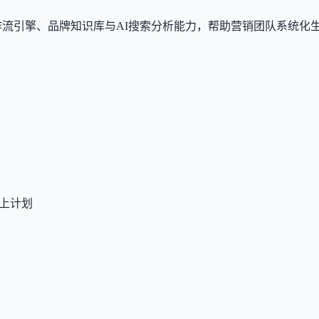
的工作流引擎、品牌知识库与AI搜索分析能力，帮助营销团队系统化
以上计划