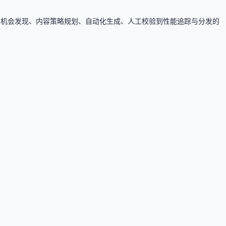
 搜索机会发现、内容策略规划、自动化生成、人工校验到性能追踪与分发的