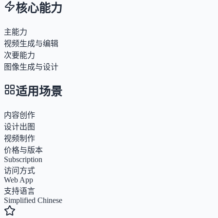
核心能力
主能力
视频生成与编辑
次要能力
图像生成与设计
适用场景
内容创作
设计出图
视频制作
价格与版本
Subscription
访问方式
Web App
支持语言
Simplified Chinese