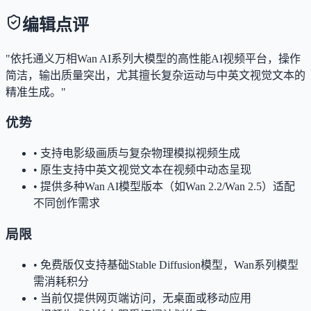
编辑点评
"依托通义万相Wan AI系列大模型的高性能AI视频平台，操作
简洁，输出质量突出，尤其擅长复杂运动与中英文视觉文本的
精准生成。"
优势
•
支持电影级画质与复杂物理模拟视频生成
•
原生支持中英文视觉文本在视频中动态呈现
•
提供多种Wan AI模型版本（如Wan 2.2/Wan 2.5）适配
不同创作需求
局限
•
免费版仅支持基础Stable Diffusion模型，Wan系列模型
需消耗积分
•
当前仅提供网页端访问，无桌面或移动应用