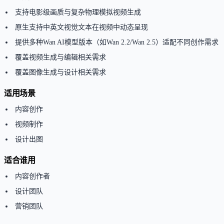
支持电影级画质与复杂物理模拟视频生成
原生支持中英文视觉文本在视频中动态呈现
提供多种Wan AI模型版本（如Wan 2.2/Wan 2.5）适配不同创作需求
覆盖视频生成与编辑相关需求
覆盖图像生成与设计相关需求
适用场景
内容创作
视频制作
设计出图
适合谁用
内容创作者
设计团队
营销团队