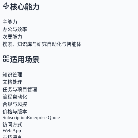
核心能力
主能力
办公与效率
次要能力
搜索、知识库与研究
自动化与智能体
适用场景
知识管理
文档处理
任务与项目管理
流程自动化
合规与风控
价格与版本
Subscription
Enterprise Quote
访问方式
Web App
支持语言