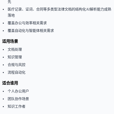
先
医疗记录、证词、合同等多类型法律文档的结构化AI解析能力成熟
落地
覆盖办公与效率相关需求
覆盖自动化与智能体相关需求
适用场景
文档处理
知识管理
合规与风控
流程自动化
适合谁用
个人办公用户
团队协作场景
知识工作者