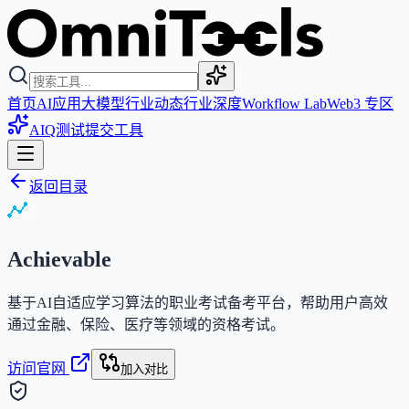
首页
AI应用
大模型
行业动态
行业深度
Workflow Lab
Web3 专区
AIQ测试
提交工具
返回目录
Achievable
基于AI自适应学习算法的职业考试备考平台，帮助用户高效
通过金融、保险、医疗等领域的资格考试。
访问官网
加入对比