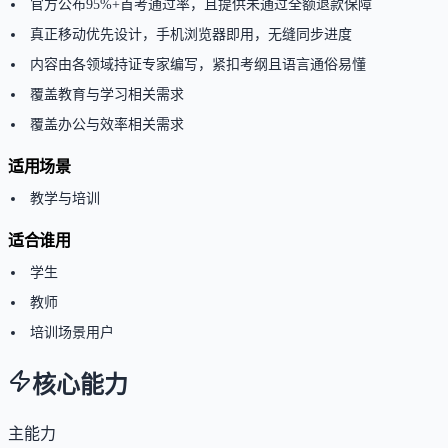
官方公布95%+首考通过率，且提供未通过全额退款保障
真正移动优先设计，手机浏览器即用，无缝同步进度
内容由各领域持证专家编写，紧扣考纲且语言通俗易懂
覆盖教育与学习相关需求
覆盖办公与效率相关需求
适用场景
教学与培训
适合谁用
学生
教师
培训场景用户
核心能力
主能力