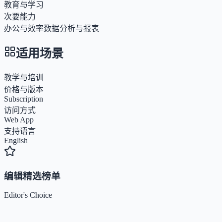
教育与学习
次要能力
办公与效率
数据分析与报表
适用场景
教学与培训
价格与版本
Subscription
访问方式
Web App
支持语言
English
编辑精选榜单
Editor's Choice