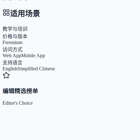
适用场景
教学与培训
价格与版本
Freemium
访问方式
Web App
Mobile App
支持语言
English
Simplified Chinese
编辑精选榜单
Editor's Choice
Claude
5
🌟