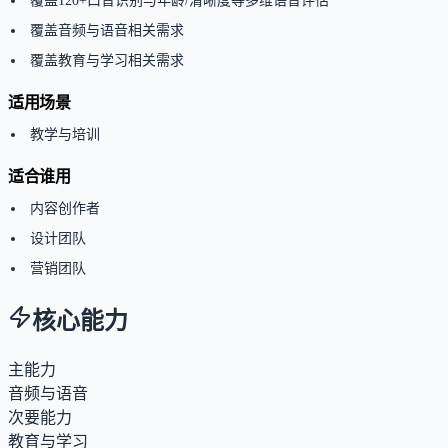
覆盖120+口音识别与年龄/清晰度等多维语音评估
覆盖音频与语音相关需求
覆盖教育与学习相关需求
适用场景
教学与培训
适合谁用
内容创作者
设计团队
营销团队
核心能力
主能力
音频与语音
次要能力
教育与学习