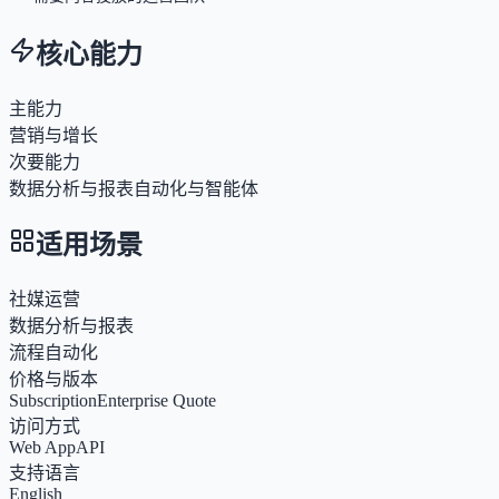
核心能力
主能力
营销与增长
次要能力
数据分析与报表
自动化与智能体
适用场景
社媒运营
数据分析与报表
流程自动化
价格与版本
Subscription
Enterprise Quote
访问方式
Web App
API
支持语言
English