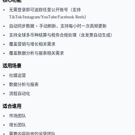
核心功能
无需登录即可追踪任意公开账号（支持
TikTok/Instagram/YouTube/Facebook Reels）
自动同步数据 + 手动刷新，支持每小时一次高频更新
支持全球多币种结算与税务合规处理（含发票自动生成）
覆盖营销与增长相关需求
覆盖数据分析与报表相关需求
适用场景
社媒运营
数据分析与报表
流程自动化
适合谁用
市场团队
增长团队
需要内容投放的运营团队