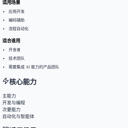
适用场景
应用开发
编码辅助
流程自动化
适合谁用
开发者
技术团队
需要集成 AI 能力的产品团队
核心能力
主能力
开发与编程
次要能力
自动化与智能体