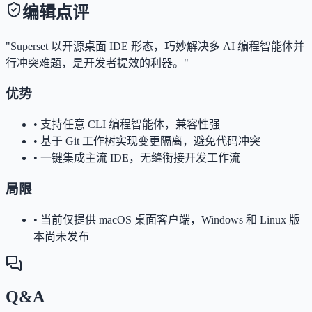
编辑点评
"Superset 以开源桌面 IDE 形态，巧妙解决多 AI 编程智能体并
行冲突难题，是开发者提效的利器。"
优势
•
支持任意 CLI 编程智能体，兼容性强
•
基于 Git 工作树实现变更隔离，避免代码冲突
•
一键集成主流 IDE，无缝衔接开发工作流
局限
•
当前仅提供 macOS 桌面客户端，Windows 和 Linux 版
本尚未发布
Q&A