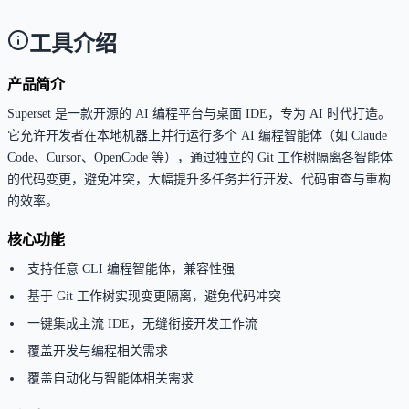
工具介绍
产品简介
Superset 是一款开源的 AI 编程平台与桌面 IDE，专为 AI 时代打造。
它允许开发者在本地机器上并行运行多个 AI 编程智能体（如 Claude
Code、Cursor、OpenCode 等），通过独立的 Git 工作树隔离各智能体
的代码变更，避免冲突，大幅提升多任务并行开发、代码审查与重构
的效率。
核心功能
支持任意 CLI 编程智能体，兼容性强
基于 Git 工作树实现变更隔离，避免代码冲突
一键集成主流 IDE，无缝衔接开发工作流
覆盖开发与编程相关需求
覆盖自动化与智能体相关需求