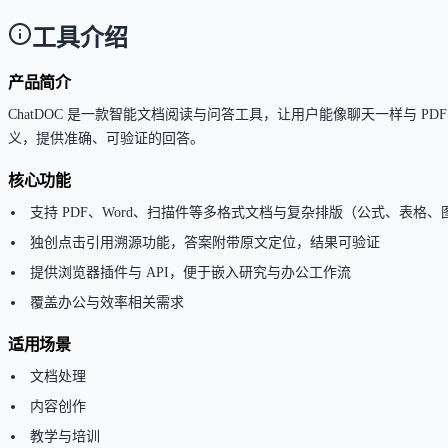
工具介绍
产品简介
ChatDOC 是一款智能文档阅读与问答工具，让用户能像聊天一样与
义，提供准确、可验证的回答。
核心功能
支持 PDF、Word、扫描件等多格式文档与复杂排版（公式、表格、
独创点击引用溯源功能，答案附带原文定位，结果可验证
提供浏览器插件与 API，便于嵌入研究与办公工作流
覆盖办公与效率相关需求
适用场景
文档处理
内容创作
教学与培训