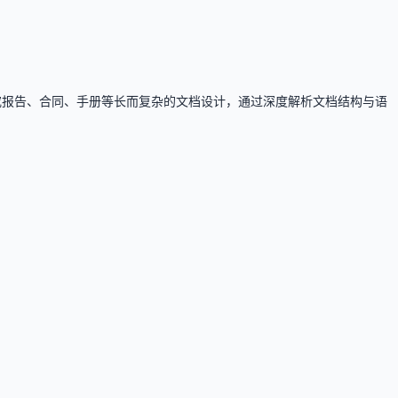
、研究报告、合同、手册等长而复杂的文档设计，通过深度解析文档结构与语