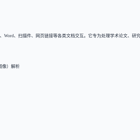
 PDF、Word、扫描件、网页链接等各类文档交互。它专为处理学术论文
图像）解析