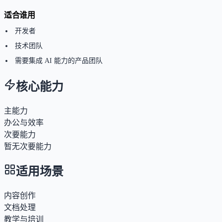
适合谁用
开发者
技术团队
需要集成 AI 能力的产品团队
核心能力
主能力
办公与效率
次要能力
暂无次要能力
适用场景
内容创作
文档处理
教学与培训