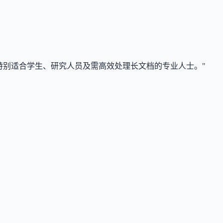
验证，特别适合学生、研究人员及需高效处理长文档的专业人士。"