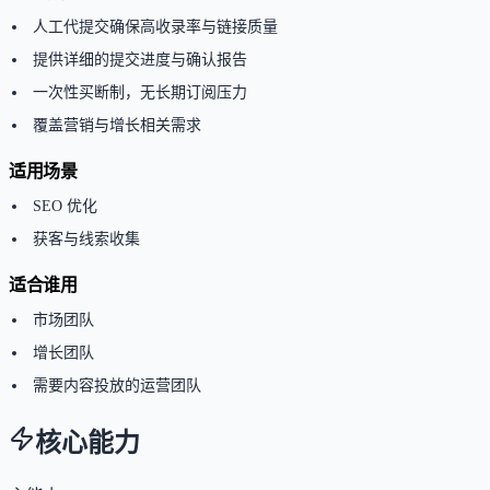
人工代提交确保高收录率与链接质量
提供详细的提交进度与确认报告
一次性买断制，无长期订阅压力
覆盖营销与增长相关需求
适用场景
SEO 优化
获客与线索收集
适合谁用
市场团队
增长团队
需要内容投放的运营团队
核心能力