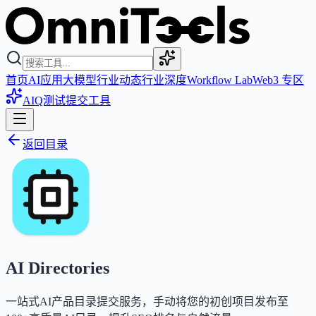
首页
AI应用
大模型
行业动态
行业深度
Workflow Lab
Web3 专区
AIQ测试
提交工具
返回目录
AI Directories
一站式AI产品目录提交服务，手动将您的初创项目发布至