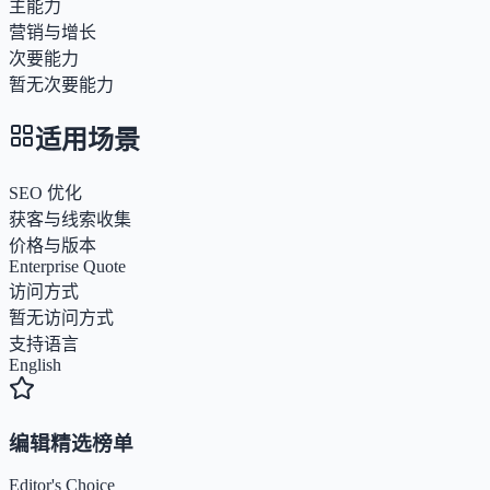
主能力
营销与增长
次要能力
暂无次要能力
适用场景
SEO 优化
获客与线索收集
价格与版本
Enterprise Quote
访问方式
暂无访问方式
支持语言
English
编辑精选榜单
Editor's Choice