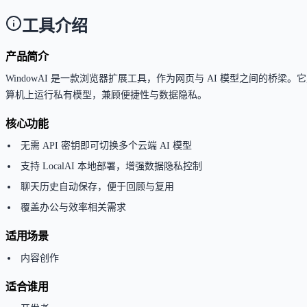
工具介绍
产品简介
WindowAI 是一款浏览器扩展工具，作为网页与 AI 模型之间的桥梁。它允许用户
算机上运行私有模型，兼顾便捷性与数据隐私。
核心功能
无需 API 密钥即可切换多个云端 AI 模型
支持 LocalAI 本地部署，增强数据隐私控制
聊天历史自动保存，便于回顾与复用
覆盖办公与效率相关需求
适用场景
内容创作
适合谁用