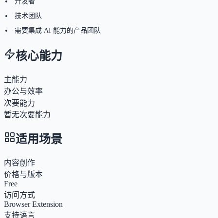
开发者
技术团队
需要集成 AI 能力的产品团队
核心能力
主能力
办公与效率
次要能力
暂无次要能力
适用场景
内容创作
价格与版本
Free
访问方式
Browser Extension
支持语言