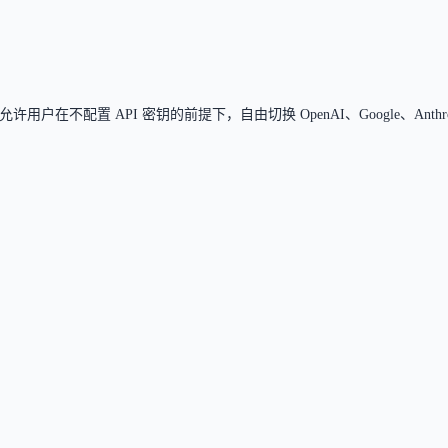
在不配置 API 密钥的前提下，自由切换 OpenAI、Google、Anthropi